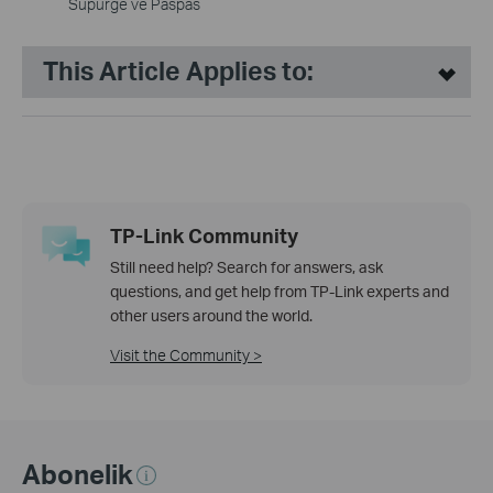
Süpürge ve Paspas
This Article Applies to:
TP-Link Community
Still need help? Search for answers, ask
questions, and get help from TP-Link experts and
other users around the world.
Visit the Community >
Abonelik