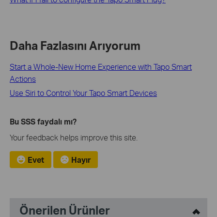
Daha Fazlasını Arıyorum
Start a Whole-New Home Experience with Tapo Smart
Actions
Use Siri to Control Your Tapo Smart Devices
Bu SSS faydalı mı?
Your feedback helps improve this site.
Evet
Hayır
Önerilen Ürünler