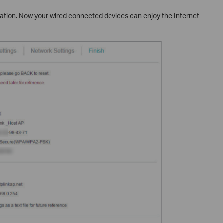
ation. Now your wired connected devices can enjoy the Internet