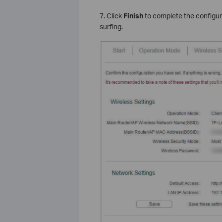
7. Click
Finish
to complete the configur
surfing.