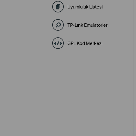
Uyumluluk Listesi
TP-Link Emülatörleri
GPL Kod Merkezi