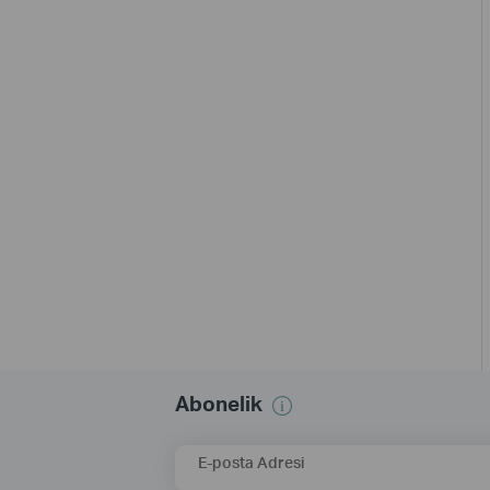
Abonelik
E-posta Adresi