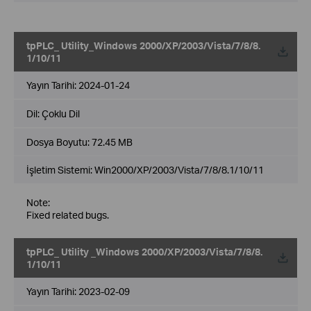
tpPLC_ Utility_Windows 2000/XP/2003/Vista/7/8/8.
1/10/11
Yayın Tarihi:
2024-01-24
Dil:
Çoklu Dil
Dosya Boyutu:
72.45 MB
İşletim Sistemi: Win2000/XP/2003/Vista/7/8/8.1/10/11
Note:
Fixed related bugs.
tpPLC_ Utility _Windows 2000/XP/2003/Vista/7/8/8.
1/10/11
Yayın Tarihi:
2023-02-09