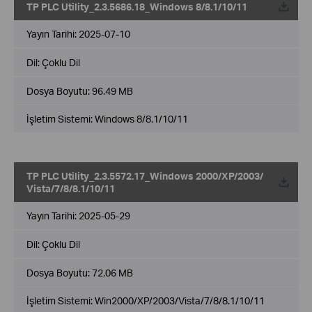
TP PLC Utility_2.3.5686.18_Windows 8/8.1/10/11
Yayın Tarihi:
2025-07-10
Dil:
Çoklu Dil
Dosya Boyutu:
96.49 MB
İşletim Sistemi: Windows 8/8.1/10/11
TP PLC Utility_2.3.5572.17_Windows 2000/XP/2003/
Vista/7/8/8.1/10/11
Yayın Tarihi:
2025-05-29
Dil:
Çoklu Dil
Dosya Boyutu:
72.06 MB
İşletim Sistemi: Win2000/XP/2003/Vista/7/8/8.1/10/11