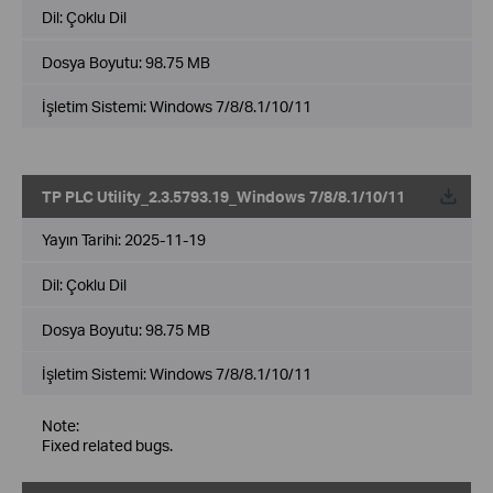
Dil:
Çoklu Dil
Dosya Boyutu:
98.75 MB
İşletim Sistemi: Windows 7/8/8.1/10/11
TP PLC Utility_2.3.5793.19_Windows 7/8/8.1/10/11
Yayın Tarihi:
2025-11-19
Dil:
Çoklu Dil
Dosya Boyutu:
98.75 MB
İşletim Sistemi: Windows 7/8/8.1/10/11
Note:
Fixed related bugs.