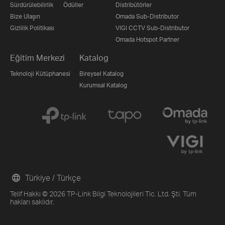
Sürdürülebilirlik
Ödüller
Distribütörler
Bize Ulaşın
Omada Sub-Distributor
Gizlilik Politikası
VIGI CCTV Sub-Distributor
Omada Hotspot Partner
Eğitim Merkezi
Katalog
Teknoloji Kütüphanesi
Bireysel Katalog
Kurumsal Katalog
Türkiye / Türkçe
Telif Hakkı © 2026 TP-Link Bilgi Teknolojileri Tic. Ltd. Şti. Tüm
hakları saklıdır.