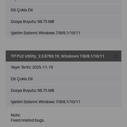
Dil:
Çoklu Dil
Dosya Boyutu:
98.75 MB
İşletim Sistemi: Windows 7/8/8.1/10/11
TP PLC Utility_2.3.5793.19_Windows 7/8/8.1/10/11
Yayın Tarihi:
2025-11-19
Dil:
Çoklu Dil
Dosya Boyutu:
98.75 MB
İşletim Sistemi: Windows 7/8/8.1/10/11
Note:
Fixed related bugs.