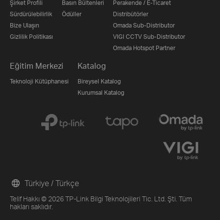
Şirket Profili
Basın Bültenleri
Perakende / E-Ticaret
Sürdürülebilirlik
Ödüller
Distribütörler
Bize Ulaşın
Omada Sub-Distributor
Gizlilik Politikası
VIGI CCTV Sub-Distributor
Omada Hotspot Partner
Eğitim Merkezi
Katalog
Teknoloji Kütüphanesi
Bireysel Katalog
Kurumsal Katalog
Türkiye / Türkçe
Telif Hakkı © 2026 TP-Link Bilgi Teknolojileri Tic. Ltd. Şti. Tüm
hakları saklıdır.