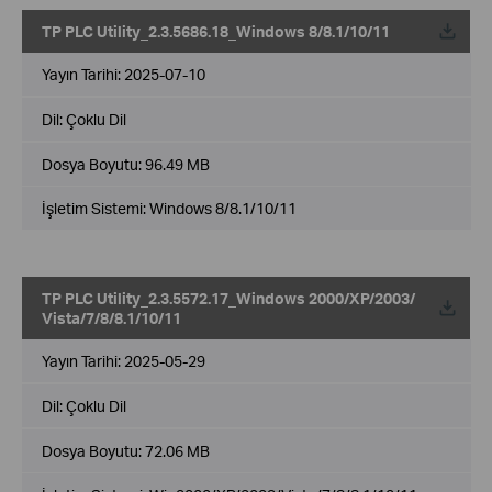
TP PLC Utility_2.3.5686.18_Windows 8/8.1/10/11
Yayın Tarihi:
2025-07-10
Dil:
Çoklu Dil
Dosya Boyutu:
96.49 MB
İşletim Sistemi: Windows 8/8.1/10/11
TP PLC Utility_2.3.5572.17_Windows 2000/XP/2003/
Vista/7/8/8.1/10/11
Yayın Tarihi:
2025-05-29
Dil:
Çoklu Dil
Dosya Boyutu:
72.06 MB