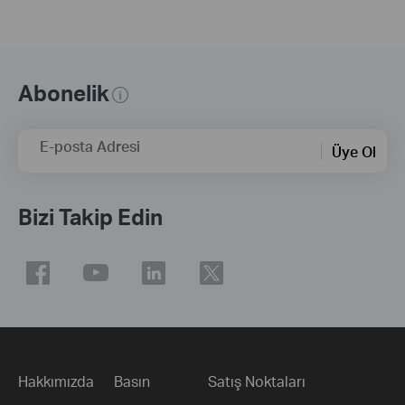
Abonelik
E-posta Adresi
Üye Ol
Bizi Takip Edin
Hakkımızda
Basın
Satış Noktaları