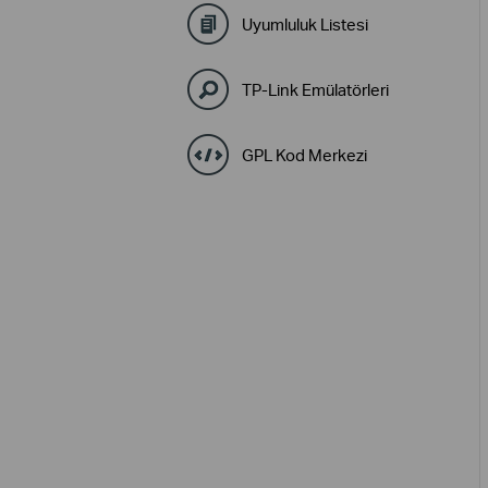
Uyumluluk Listesi
TP-Link Emülatörleri
GPL Kod Merkezi