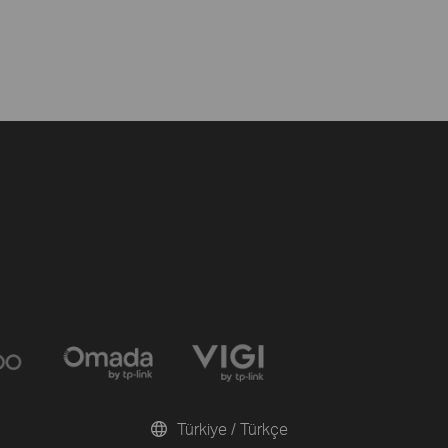
Türkiye / Türkçe