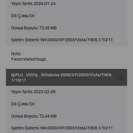
Yayın Tarihi:
2024-01-24
Dil:
Çoklu Dil
Dosya Boyutu:
72.45 MB
İşletim Sistemi: Win2000/XP/2003/Vista/7/8/8.1/10/11
Note:
Fixed related bugs.
tpPLC_ Utility _Windows 2000/XP/2003/Vista/7/8/8.
1/10/11
Yayın Tarihi:
2023-02-09
Dil:
Çoklu Dil
Dosya Boyutu:
72.44 MB
İşletim Sistemi: Win2000/XP/2003/Vista/7/8/8.1/10/11