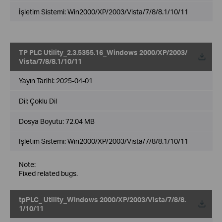
İşletim Sistemi: Win2000/XP/2003/Vista/7/8/8.1/10/11
TP PLC Utility_2.3.5355.16_Windows 2000/XP/2003/
Vista/7/8/8.1/10/11
Yayın Tarihi:
2025-04-01
Dil:
Çoklu Dil
Dosya Boyutu:
72.04 MB
İşletim Sistemi: Win2000/XP/2003/Vista/7/8/8.1/10/11
Note:
Fixed related bugs.
tpPLC_ Utility_Windows 2000/XP/2003/Vista/7/8/8.
1/10/11