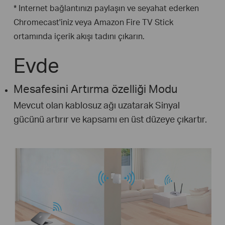
* Internet bağlantınızı paylaşın ve seyahat ederken
Chromecast'iniz veya Amazon Fire TV Stick
ortamında içerik akışı tadını çıkarın.
Evde
Mesafesini Artırma özelliği Modu
Mevcut olan kablosuz ağı uzatarak Sinyal
gücünü artırır ve kapsamı en üst düzeye çıkartır.