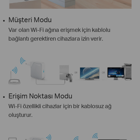
Müşteri Modu
Var olan Wi-Fi ağına erişmek için kablolu
bağlantı gerektiren cihazlara izin verir.
Erişim Noktası Modu
Wi-Fi özellikli cihazlar için bir kablosuz ağ
oluşturur.