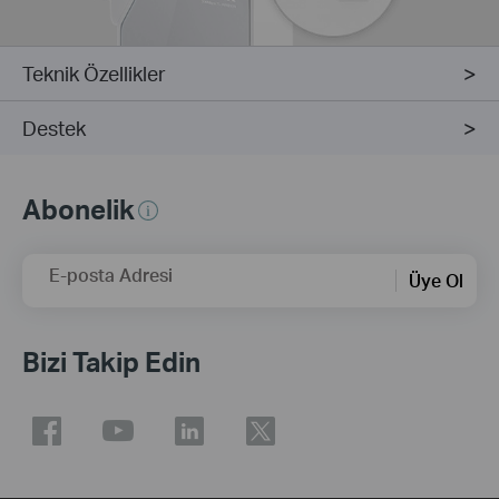
Teknik Özellikler
Destek
Abonelik
E-posta Adresi
Üye Ol
Bizi Takip Edin