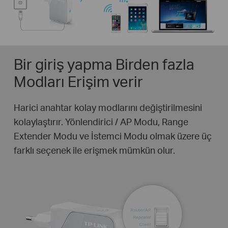
Bir giriş yapma Birden fazla
Modları Erişim verir
Harici anahtar kolay modlarını değiştirilmesini
kolaylaştırır. Yönlendirici / AP Modu, Range
Extender Modu ve İstemci Modu olmak üzere üç
farklı seçenek ile erişmek mümkün olur.