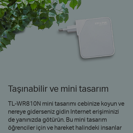
Taşınabilir ve mini tasarım
TL-WR810N mini tasarımı cebinize koyun ve
nereye giderseniz gidin Internet erişiminizi
de yanınızda götürün. Bu mini tasarım
öğrenciler için ve hareket halindeki insanlar