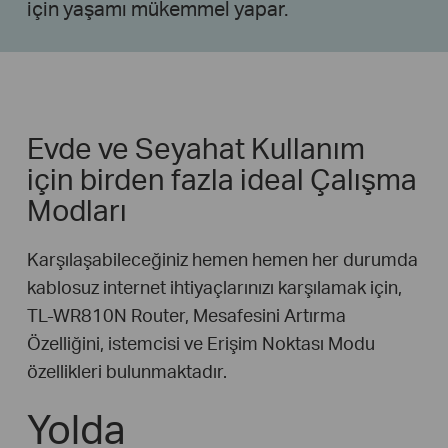
için yaşamı mükemmel yapar.
Evde ve Seyahat Kullanım
için birden fazla ideal Çalışma
Modları
Karşılaşabileceğiniz hemen hemen her durumda
kablosuz internet ihtiyaçlarınızı karşılamak için,
TL-WR810N Router, Mesafesini Artırma
Özelliğini, istemcisi ve Erişim Noktası Modu
özellikleri bulunmaktadır.
Yolda