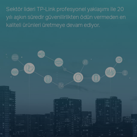
Sektör lideri TP-Link profesyonel yaklaşımı ile 20
yılı aşkın süredir güvenilirlikten ödün vermeden en
kaliteli ürünleri üretmeye devam ediyor.