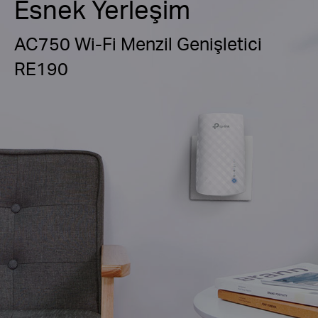
Esnek Yerleşim
AC750 Wi-Fi Menzil Genişletici
RE190