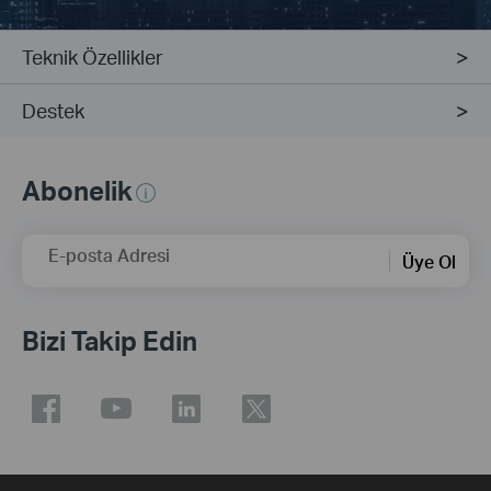
Teknik Özellikler
Destek
Abonelik
E-posta Adresi
Üye Ol
Bizi Takip Edin