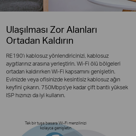
Ulaşılması Zor Alanları
Ortadan Kaldırın
RE190'ı kablosuz yönlendiricinizi, kablosuz
aygıtlarınız arasına yerleştirin. Wi-Fi ölü bölgeleri
ortadan kaldırırken Wi-Fi kapsamını genişletin.
Evinizde veya ofisinizde kesintisiz kablosuz ağın
keyfini çıkarın. 750Mbps'ye kadar çift bantlı yüksek
ISP hızınızı da iyi kullanın.
Tek bir tuşa basara Wi-Fi menzilinizi
kolayca genişletin