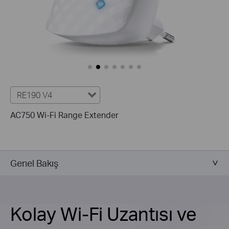
RE190 V4
AC750 Wi-Fi Range Extender
Genel Bakış
Kolay Wi-Fi Uzantısı ve