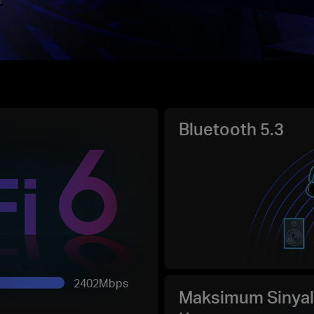
Bluetooth 5.3
2402Mbps
Maksimum Sinya