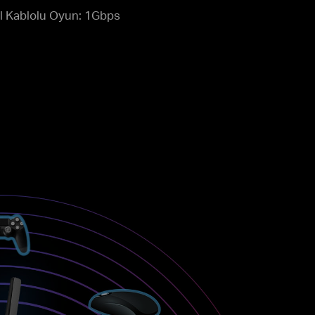
l Kablolu Oyun: 1Gbps