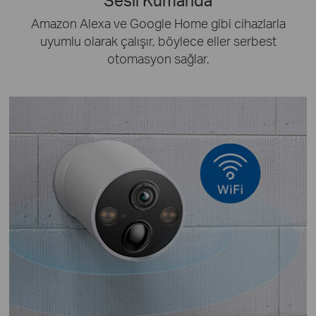
Sesli Kumanda
Amazon Alexa ve Google Home gibi cihazlarla
uyumlu olarak çalışır, böylece eller serbest
otomasyon sağlar.