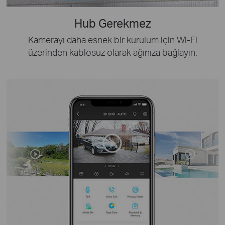
Hub Gerekmez
Kamerayı daha esnek bir kurulum için Wi-Fi
üzerinden kablosuz olarak ağınıza bağlayın.