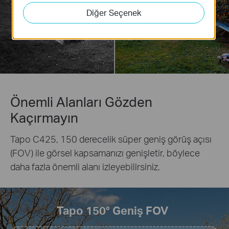
Diğer Seçenek
Önemli Alanları Gözden
Kaçırmayın
Tapo C425, 150 derecelik süper geniş görüş açısı
(FOV) ile görsel kapsamanızı genişletir, böylece
daha fazla önemli alanı izleyebilirsiniz.
Tapo 150° Geniş FOV