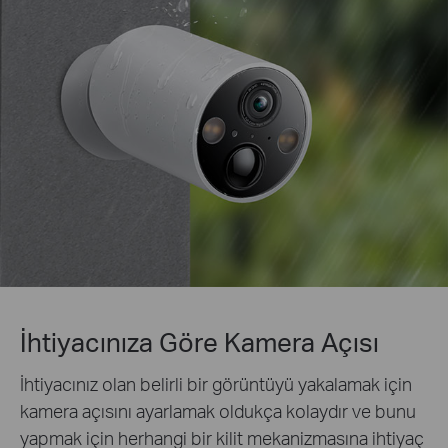
İhtiyacınıza Göre Kamera Açısı
İhtiyacınız olan belirli bir görüntüyü yakalamak için
kamera açısını ayarlamak oldukça kolaydır ve bunu
yapmak için herhangi bir kilit mekanizmasına ihtiyaç