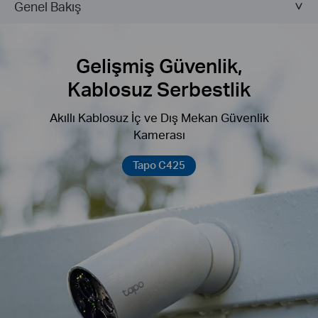
Genel Bakış
Gelişmiş Güvenlik,
Kablosuz Serbestlik
Akıllı Kablosuz İç ve Dış Mekan Güvenlik
Kamerası
Tapo C425