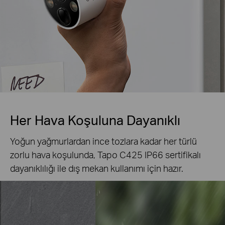
Her Hava Koşuluna Dayanıklı
Yoğun yağmurlardan ince tozlara kadar her türlü
zorlu hava koşulunda, Tapo C425 IP66 sertifikalı
dayanıklılığı ile dış mekan kullanımı için hazır.