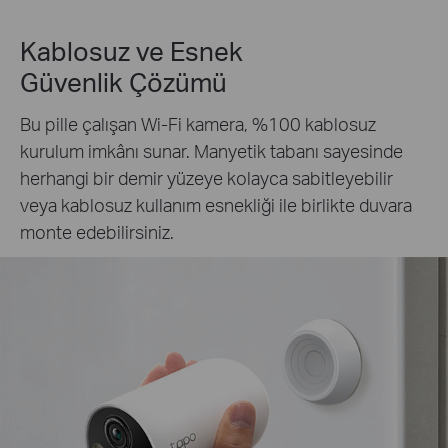
Kablosuz ve Esnek
Güvenlik Çözümü
Bu pille çalışan Wi-Fi kamera, %100 kablosuz
kurulum imkânı sunar. Manyetik tabanı sayesinde
herhangi bir demir yüzeye kolayca sabitleyebilir
veya kablosuz kullanım esnekliği ile birlikte duvara
monte edebilirsiniz.