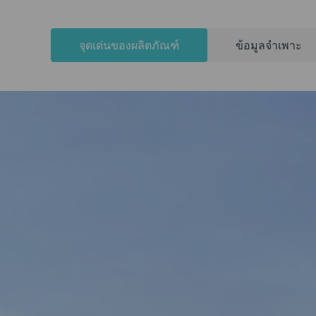
จุดเด่นของผลิตภัณฑ์
ข้อมูลจำเพาะ