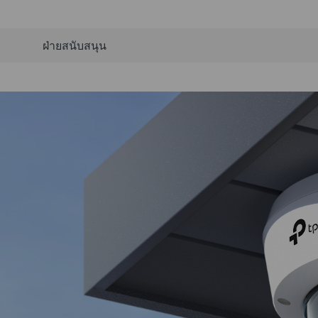
ฝ่ายสนับสนุน