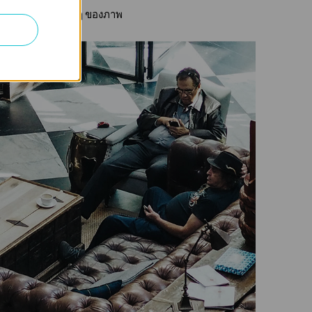
็บรายละเอียดต่าง ๆ ของภาพ