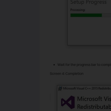
Wait for the progress bar to comp
Screen 4: Completion