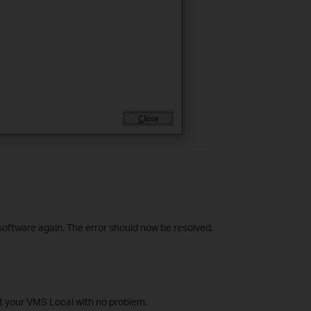
oftware again. The error should now be resolved.
t your VMS Local with no problem.