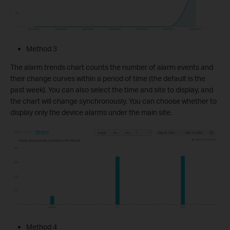
Method 3
The alarm trends chart counts the number of alarm events and
their change curves within a period of time (the default is the
past week). You can also select the time and site to display, and
the chart will change synchronously. You can choose whether to
display only the device alarms under the main site.
Method 4