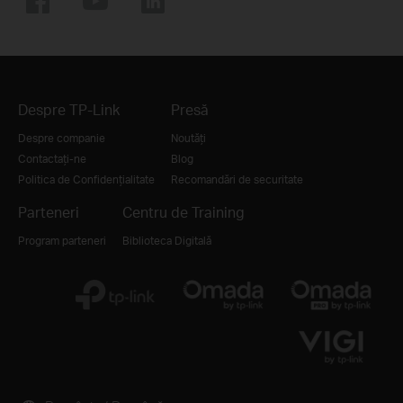
Despre TP-Link
Presă
Despre companie
Noutăți
Contactați-ne
Blog
Politica de Confidențialitate
Recomandări de securitate
Parteneri
Centru de Training
Program parteneri
Biblioteca Digitală