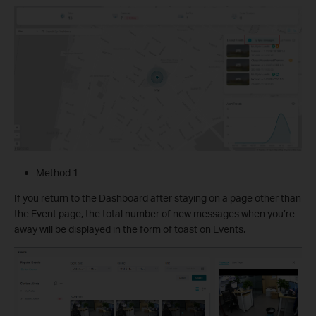
Method 1
If you return to the Dashboard after staying on a page other than
the Event page, the total number of new messages when you’re
away will be displayed in the form of toast on Events.