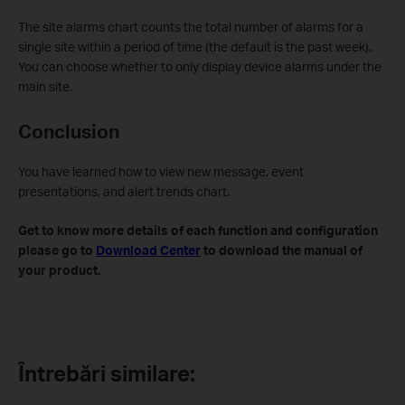
The site alarms chart counts the total number of alarms for a
single site within a period of time (the default is the past week).
You can choose whether to only display device alarms under the
main site.
Conclusion
You have learned how to view new message, event
presentations, and alert trends chart.
Get to know more details of each function and configuration
please go to
Download Center
to download the manual of
your product.
Întrebări similare: