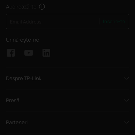
Abonează-te
Înscrie-te
Email Address
Urmărește-ne
Despre TP-Link
Presă
Parteneri