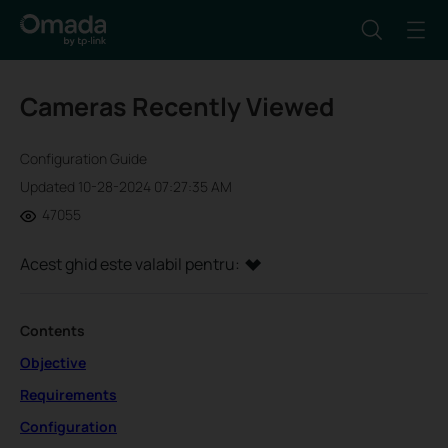
Cameras Recently Viewed
Configuration Guide
Updated 10-28-2024 07:27:35 AM
47055
Acest ghid este valabil pentru:
Contents
Objective
Requirements
Configuration