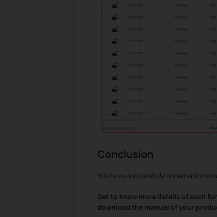
Conclusion
You have successfully added and mana
Get to know more details of each fu
download the manual of your produ