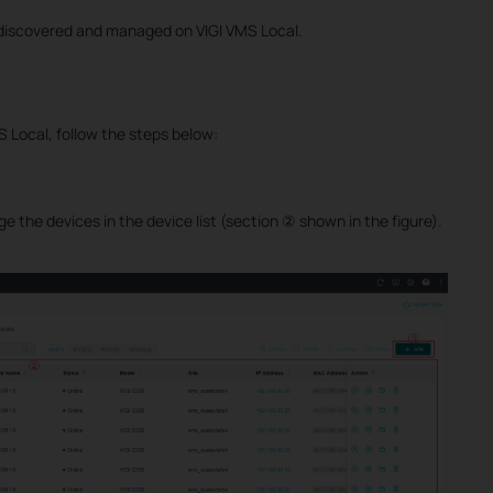
 discovered and managed on VIGI VMS Local.
 Local, follow the steps below:
 the devices in the device list (section ② shown in the figure).