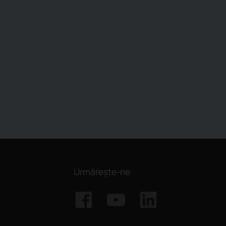
Urmărește-ne