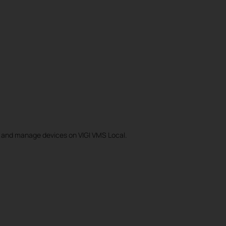
r and manage devices on VIGI VMS Local.