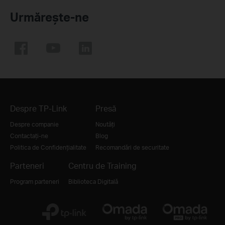
Urmărește-ne
Despre TP-Link
Presă
Despre companie
Noutăți
Contactați-ne
Blog
Politica de Confidențialitate
Recomandări de securitate
Parteneri
Centru de Training
Program parteneri
Biblioteca Digitală