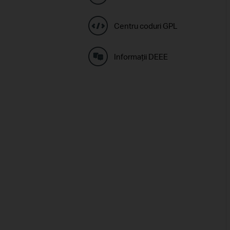
Centru coduri GPL
Informaţii DEEE