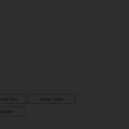
nfig Tool
Setup Video
atoare