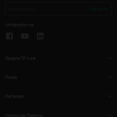
Înscrie-te
Email Address
Urmărește-ne
Despre TP-Link
Presă
Parteneri
Centru de Training