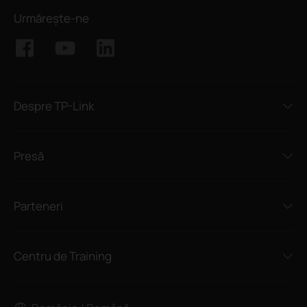
Urmărește-ne
Despre TP-Link
Presă
Parteneri
Centru de Training