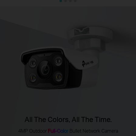
All The Colors, All The Time.
4MP Outdoor
Full-Color
Bullet Network Camera