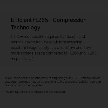
Efficient H.265+ Compression
Technology
H.265+ reduces the required bandwidth and
storage space for videos while maintaining
excellent image quality. It saves 57.5% and 15%
more storage space compared to H.264 and H.265,
respectively.*
*Calculations based on laboratory testing using a 3MP VIGI camera, and an
actual performance may vary according to the amount of activity recorded,
resolution and other variables.
**Micro SD card is not included in the package.