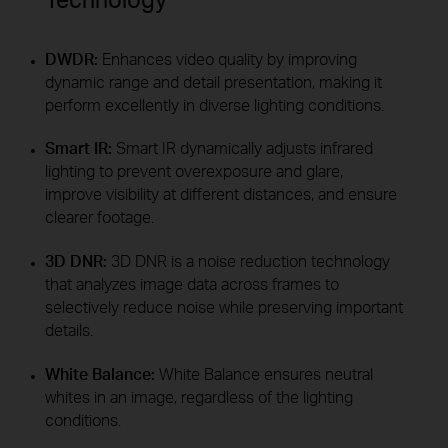
DWDR:
Enhances video quality by improving
dynamic range and detail presentation, making it
perform excellently in diverse lighting conditions.
Smart IR:
Smart IR dynamically adjusts infrared
lighting to prevent overexposure and glare,
improve visibility at different distances, and ensure
clearer footage.
3D DNR:
3D DNR is a noise reduction technology
that analyzes image data across frames to
selectively reduce noise while preserving important
details.
White Balance:
White Balance ensures neutral
whites in an image, regardless of the lighting
conditions.