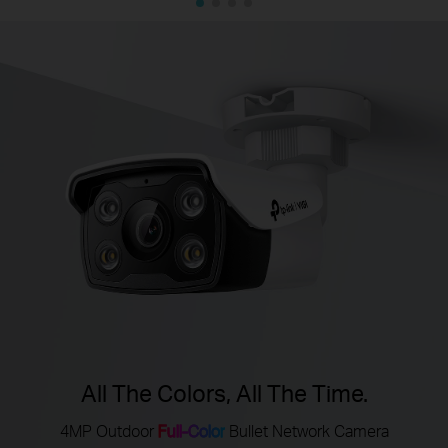
All The Colors, All The Time.
4MP Outdoor
Full-Color
Bullet Network Camera