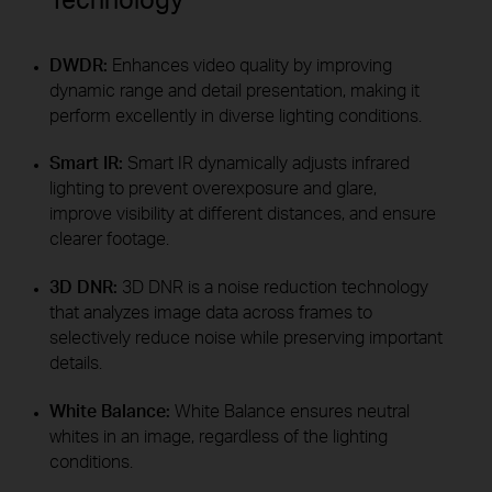
DWDR:
Enhances video quality by improving
dynamic range and detail presentation, making it
perform excellently in diverse lighting conditions.
Smart IR:
Smart IR dynamically adjusts infrared
lighting to prevent overexposure and glare,
improve visibility at different distances, and ensure
clearer footage.
3D DNR:
3D DNR is a noise reduction technology
that analyzes image data across frames to
selectively reduce noise while preserving important
details.
White Balance:
White Balance ensures neutral
whites in an image, regardless of the lighting
conditions.