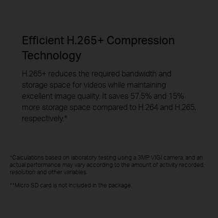
Efficient H.265+ Compression
Technology
H.265+ reduces the required bandwidth and
storage space for videos while maintaining
excellent image quality. It saves 57.5% and 15%
more storage space compared to H.264 and H.265,
respectively.*
*Calculations based on laboratory testing using a 3MP VIGI camera, and an
actual performance may vary according to the amount of activity recorded,
resolution and other variables.
**Micro SD card is not included in the package.