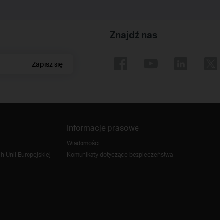
Znajdź nas
Zapisz się
Informacje prasowe
Wiadomości
 Unii Europejskiej
Komunikaty dotyczące bezpieczeństwa