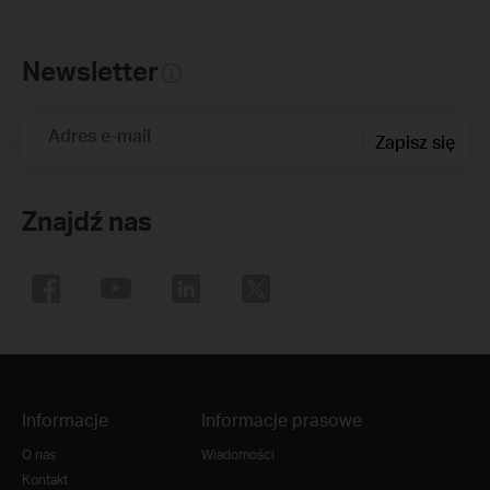
Newsletter
Adres e-mail
Zapisz się
Znajdź nas
Informacje
Informacje prasowe
O nas
Wiadomości
Kontakt