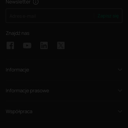
Newsletter
Zapisz się
Adres e-mail
Znajdź nas
Informacje
Informacje prasowe
Współpraca