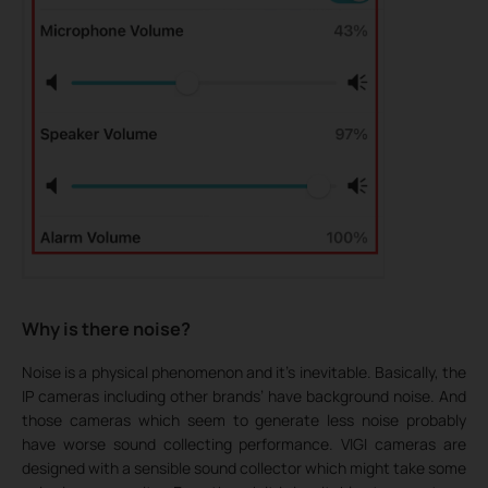
Why is there noise?
Noise is a physical phenomenon and it’s inevitable. Basically, the
IP cameras including other brands’ have background noise. And
those cameras which seem to generate less noise probably
have worse sound collecting performance. VIGI cameras are
designed with a sensible sound collector which might take some