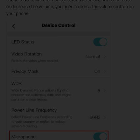
or decrease the volume, you need to press the volume button on
your phone.