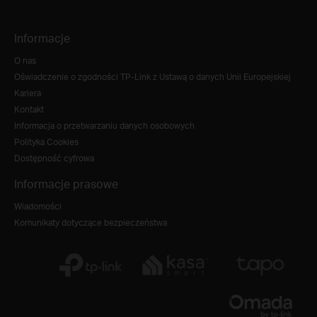
Informacje
O nas
Oświadczenie o zgodności TP-Link z Ustawą o danych Unii Europejskiej
Kariera
Kontakt
Informacja o przetwarzaniu danych osobowych
Polityka Cookies
Dostępność cyfrowa
Informacje prasowe
Wiadomości
Komunikaty dotyczące bezpieczeństwa