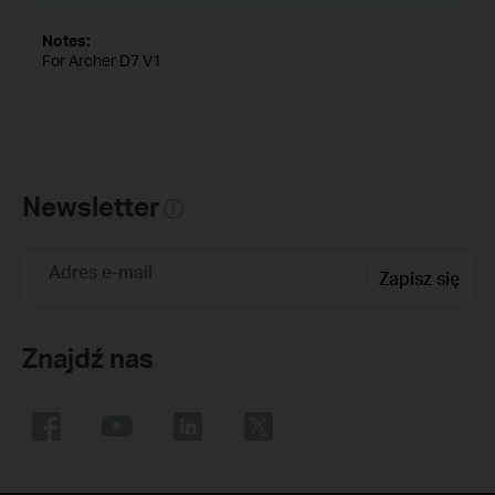
Notes:
For Archer D7 V1
Newsletter
Adres e-mail
Zapisz się
Znajdź nas