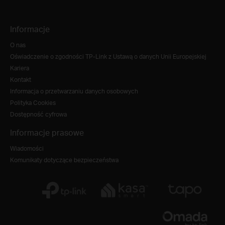
Informacje
O nas
Oświadczenie o zgodności TP-Link z Ustawą o danych Unii Europejskiej
Kariera
Kontakt
Informacja o przetwarzaniu danych osobowych
Polityka Cookies
Dostępność cyfrowa
Informacje prasowe
Wiadomości
Komunikaty dotyczące bezpieczeństwa