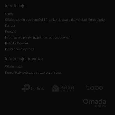
Informacje
O nas
Oświadczenie o zgodności TP-Link z Ustawą o danych Unii Europejskiej
Kariera
Kontakt
Informacja o przetwarzaniu danych osobowych
Polityka Cookies
Dostępność cyfrowa
Informacje prasowe
Wiadomości
Komunikaty dotyczące bezpieczeństwa