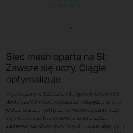
2
Zasięg do 230 m
.
Sieć mesh oparta na SI:
Zawsze się uczy, Ciągle
optymalizuje
Wyposażony w Sztuczną Inteligencję, Deco X50
dostarcza WiFi które podąża za Tobą gdziekolwiek
jesteś, bez żadnych przerw. Automatycznie uczy
się środowiska Twojej sieci, jakości urządzeń i
zachowań użytkowników. Wyrafinowane algorytmy