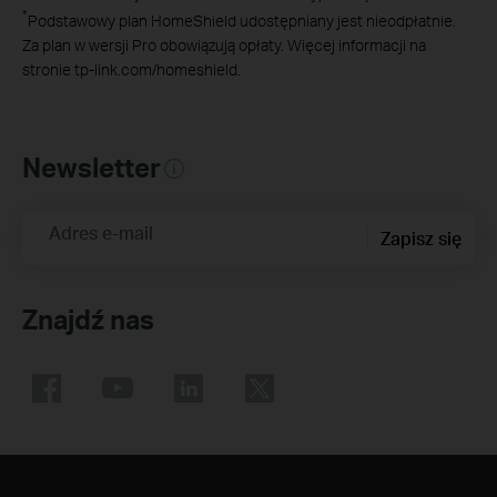
*
Podstawowy plan HomeShield udostępniany jest nieodpłatnie.
Za plan w wersji Pro obowiązują opłaty. Więcej informacji na
stronie tp-link.com/homeshield.
Newsletter
Adres e-mail
Zapisz się
Znajdź nas