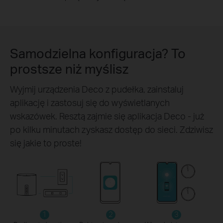
Samodzielna konfiguracja? To
prostsze niż myślisz
Wyjmij urządzenia Deco z pudełka, zainstaluj
aplikację i zastosuj się do wyświetlanych
wskazówek. Resztą zajmie się aplikacja Deco - już
po kilku minutach zyskasz dostęp do sieci. Zdziwisz
się jakie to proste!
1
2
3