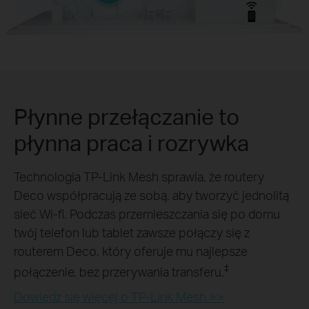
Płynne przełączanie to
płynna praca i rozrywka
Technologia TP-Link Mesh sprawia, że routery
Deco współpracują ze sobą, aby tworzyć jednolitą
sieć Wi-fi. Podczas przemieszczania się po domu
twój telefon lub tablet zawsze połączy się z
routerem Deco, który oferuje mu najlepsze
‡
połączenie, bez przerywania transferu.
Dowiedz się więcej o TP-Link Mesh >>