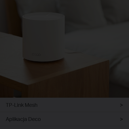
TP-Link Mesh
Aplikacja Deco