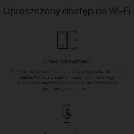
Uproszczony dostęp do Wi-Fi
Łatwe zarządzanie
Dzięki aplikacji Deco możesz zarządzać swoją siecią z domu lub
zdalnie. Aplikacja umożliwia, między innymi, weryfikację
połączonych urządzeń, przydzielanie im priorytetów czy też
konfigurację sieci dla gości.