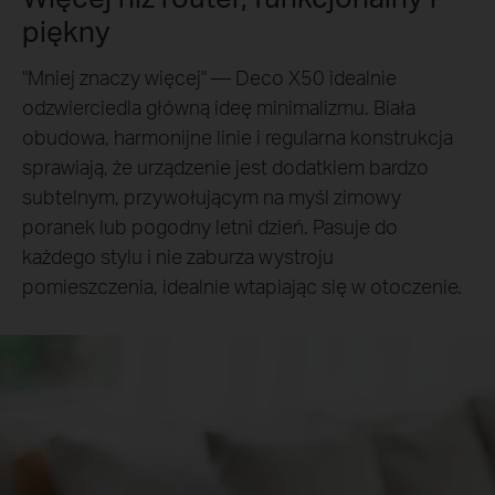
piękny
"Mniej znaczy więcej" — Deco X50 idealnie
odzwierciedla główną ideę minimalizmu. Biała
obudowa, harmonijne linie i regularna konstrukcja
sprawiają, że urządzenie jest dodatkiem bardzo
subtelnym, przywołującym na myśl zimowy
poranek lub pogodny letni dzień. Pasuje do
każdego stylu i nie zaburza wystroju
pomieszczenia, idealnie wtapiając się w otoczenie.