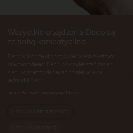
Wszystkie urządzenia Deco są
ze sobą kompatybilne
Deco M4 może stworzyć sieć Mesh z każdym
innym
modelem Deco. Aby zwiększać zasięg
sieci,
wystarczy dodawać do niej kolejne
jednostki Deco.
Jak skonfigurować mieszaną sieć Deco >>
Deco M4 jaki router główny
Deco M4 jako satelita