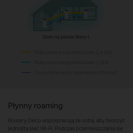
Dom na planie litery L
Połączenie bezprzewodowe 2,4 GHz
Połączenie bezprzewodowe 5 GHz
Opcjonalne łącze rezerwowe Ethernet
Płynny roaming
Routery Deco współpracują ze sobą, aby tworzyć
jednolitą sieć Wi-Fi. Podczas przemieszczania się