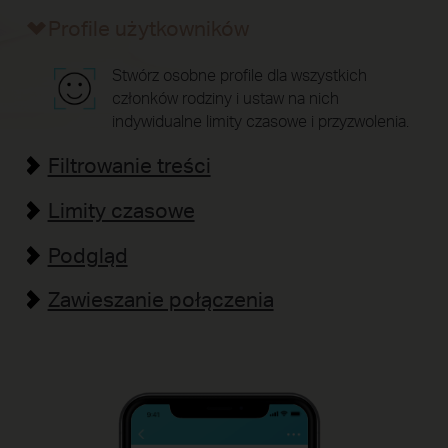
Profile użytkowników
Stwórz osobne profile dla wszystkich
członków rodziny
i ustaw na nich
indywidualne limity czasowe i przyzwolenia.
Filtrowanie treści
Limity czasowe
Podgląd
Zawieszanie połączenia