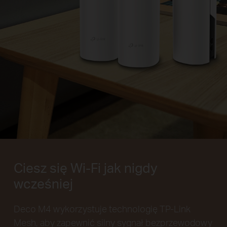
Ciesz się Wi-Fi jak nigdy
wcześniej
Deco M4 wykorzystuje technologię TP-Link
Mesh, aby zapewnić silny sygnał bezprzewodowy