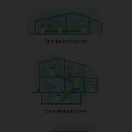
Dom jednopiętrowy
Dom wielopiętrowy