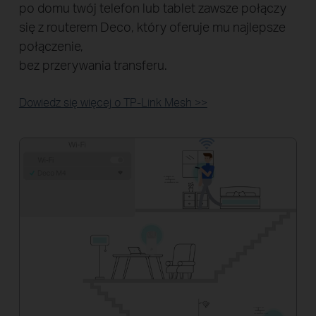
po domu twój telefon lub tablet zawsze połączy
się z routerem Deco, który oferuje mu najlepsze
połączenie,
bez przerywania transferu.
Dowiedz się więcej o TP-Link Mesh >>