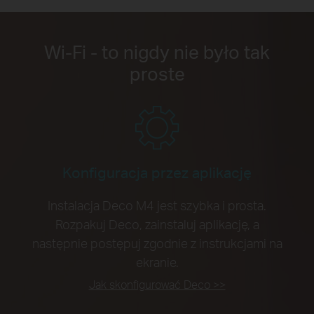
Wi-Fi - to nigdy nie było tak
proste
Konfiguracja przez aplikację
Instalacja Deco M4 jest szybka i prosta.
Rozpakuj Deco, zainstaluj aplikację, a
następnie postępuj zgodnie z instrukcjami na
ekranie.
Jak skonfigurować Deco >>