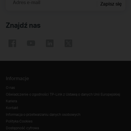
Adres e-mail
Zapisz się
Znajdź nas
Informacje
O nas
Oświadczenie o zgodności TP-Link z Ustawą o danych Unii Europejskiej
Kariera
Kontakt
Informacja o przetwarzaniu danych osobowych
Polityka Cookies
Dostępność cyfrowa