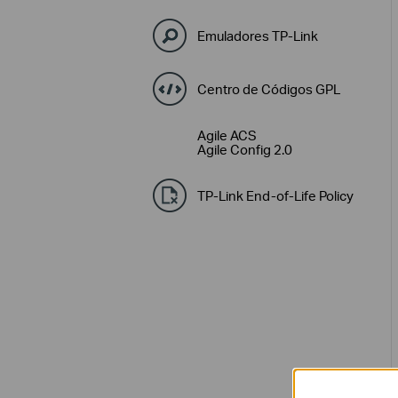
Emuladores TP-Link
Centro de Códigos GPL
Agile ACS
Agile Config 2.0
TP-Link End-of-Life Policy