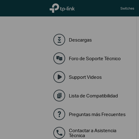
TP-Link, Reliably Smart
Switches
Descargas
Foro de Soporte Técnico
Support Videos
Lista de Compatibilidad
Preguntas más Frecuentes
Contactar a Asistencia
Técnica