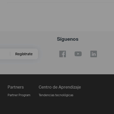
Síguenos
Regístrate
Partners
Centro de Aprendizaje
Partner Program
Tendencias tecnológicas