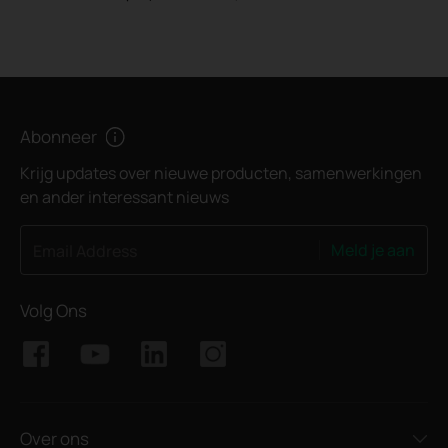
Abonneer
Krijg updates over nieuwe producten, samenwerkingen
en ander interessant nieuws
Meld je aan
Email Address
Volg Ons
Over ons