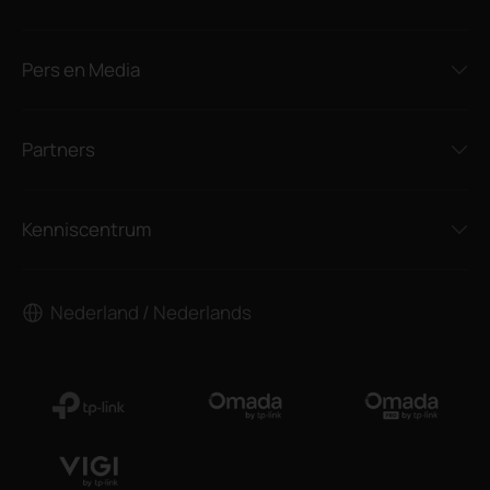
Pers en Media
Partners
Kenniscentrum
Nederland / Nederlands