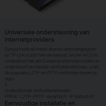
Universele ondersteuning van
internetproviders
Europa heeft de meest diverse verbindingstypen
en TP-Link is zich hiervan bewust. Archer AX23 is
compatibel met alle Europese internetproviders en
ondersteunt de meeste verificatiemethoden, zoals
de populaire L2TP- en PPTP-methoden binnen je
regio.
5
Ondersteunde verificatiemethoden
PPPoE · L2TP · PPTP · dynamisch · IP statisch IP
Eenvoudige installatie en