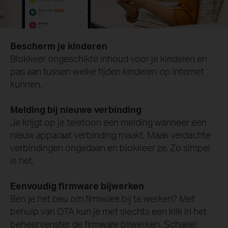
Bescherm je kinderen
Blokkeer ongeschikte inhoud voor je kinderen en
pas aan tussen welke tijden kinderen op internet
kunnen.
Melding bij nieuwe verbinding
Je krijgt op je telefoon een melding wanneer een
nieuw apparaat verbinding maakt. Maak verdachte
verbindingen ongedaan en blokkeer ze. Zo simpel
is het.
Eenvoudig firmware bijwerken
Ben je het beu om firmware bij te werken? Met
behulp van OTA kun je met slechts een klik in het
beheervenster de firmware bijwerken. Schakel