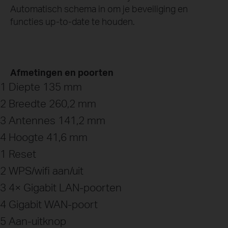
Automatisch schema in om je beveiliging en
functies up-to-date te houden.
Afmetingen en poorten
1 Diepte 135 mm
2 Breedte 260,2 mm
3 Antennes 141,2 mm
4 Hoogte 41,6 mm
1 Reset
2 WPS/wifi aan/uit
3 4× Gigabit LAN-poorten
4 Gigabit WAN-poort
5 Aan-uitknop