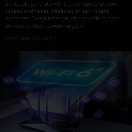
De laatste generatie wifi-technologie zorgt voor
hogere snelheden, minder lag en een hogere
capaciteit. Zo zijn meer gelijktijdige verbindingen
binnen het thuisnetwerk mogelijk.
Lees meer over Wifi 6