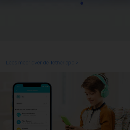
Lees meer over de Tether app >