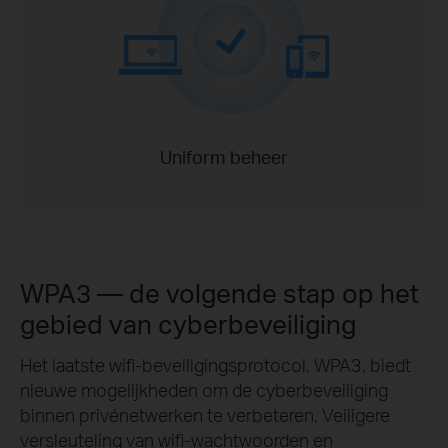
Uniform beheer
WPA3 — de volgende stap op het
gebied van cyberbeveiliging
Het laatste wifi-beveiligingsprotocol, WPA3, biedt
nieuwe mogelijkheden om de cyberbeveiliging
binnen privénetwerken te verbeteren. Veiligere
versleuteling van wifi-wachtwoorden en