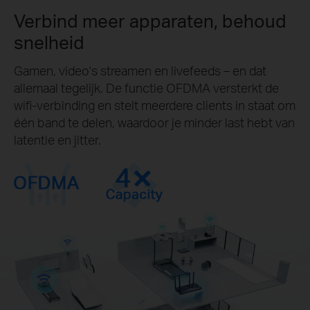
Verbind meer apparaten, behoud
snelheid
Gamen, video's streamen en livefeeds – en dat
allemaal tegelijk. De functie OFDMA versterkt de
wifi-verbinding en stelt meerdere clients in staat om
één band te delen, waardoor je minder last hebt van
latentie en jitter.