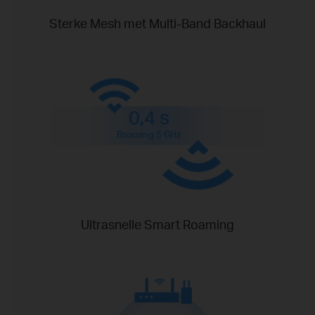
Sterke Mesh met Multi-Band Backhaul
0,4 s
Roaming 5 GHz
Ultrasnelle Smart Roaming