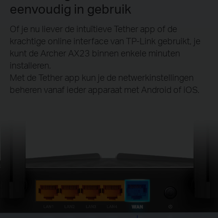
eenvoudig in gebruik
Of je nu liever de intuïtieve Tether app of de
krachtige online interface van TP-Link gebruikt, je
kunt de Archer AX23 binnen enkele minuten
installeren.
Met de Tether app kun je de netwerkinstellingen
beheren vanaf ieder apparaat met Android of iOS.