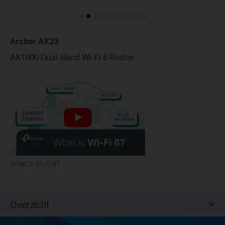
Archer AX23
AX1800 Dual-Band Wi-Fi 6 Router
What is Wi-Fi 6?
Overzicht