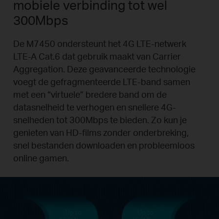
mobiele verbinding tot wel
300Mbps
De M7450 ondersteunt het 4G LTE-netwerk
LTE-A Cat.6 dat gebruik maakt van Carrier
Aggregation. Deze geavanceerde technologie
voegt de gefragmenteerde LTE-band samen
met een “virtuele” bredere band om de
datasnelheid te verhogen en snellere 4G-
snelheden tot 300Mbps te bieden. Zo kun je
genieten van HD-films zonder onderbreking,
snel bestanden downloaden en probleemloos
online gamen.
Up to
Up to