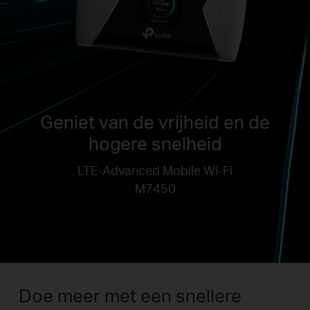
Geniet van de vrijheid en de
hogere snelheid
LTE-Advanced Mobile Wi-Fi
M7450
Doe meer met een snellere