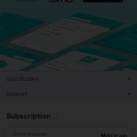
Specificaties
Support
Subscription
Email Address
Meld je aan