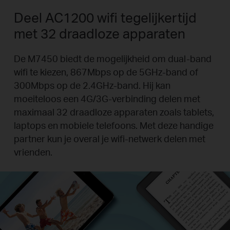
Deel AC1200 wifi tegelijkertijd
met 32 draadloze apparaten
De M7450 biedt de mogelijkheid om dual-band
wifi te kiezen, 867Mbps op de 5GHz-band of
300Mbps op de 2.4GHz-band. Hij kan
moeiteloos een 4G/3G-verbinding delen met
maximaal 32 draadloze apparaten zoals tablets,
laptops en mobiele telefoons. Met deze handige
partner kun je overal je wifi-netwerk delen met
vrienden.