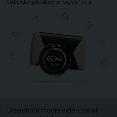
verbonden gebruikers en nog veel meer.
Draadloos media delen vanaf