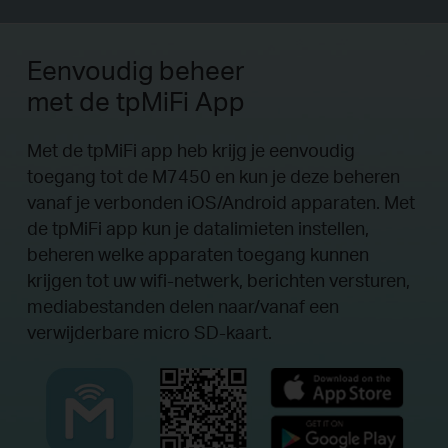
Eenvoudig beheer
met de tpMiFi App
Met de tpMiFi app heb krijg je eenvoudig
toegang tot de M7450 en kun je deze beheren
vanaf je verbonden iOS/Android apparaten. Met
de tpMiFi app kun je datalimieten instellen,
beheren welke apparaten toegang kunnen
krijgen tot uw wifi-netwerk, berichten versturen,
mediabestanden delen naar/vanaf een
verwijderbare micro SD-kaart.