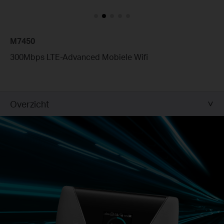
M7450
300Mbps LTE-Advanced Mobiele
Wifi
Overzicht