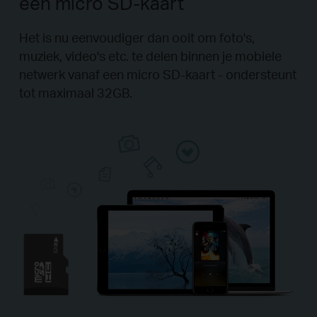
een micro SD-kaart
Het is nu eenvoudiger dan ooit om foto's,
muziek, video's etc. te delen binnen je mobiele
netwerk vanaf een micro SD-kaart - ondersteunt
tot maximaal 32GB.