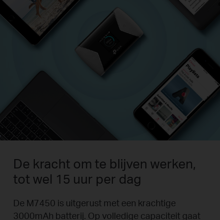
De kracht om te blijven werken,
tot wel 15 uur per dag
De M7450 is uitgerust met een krachtige
3000mAh batterij. Op volledige capaciteit gaat