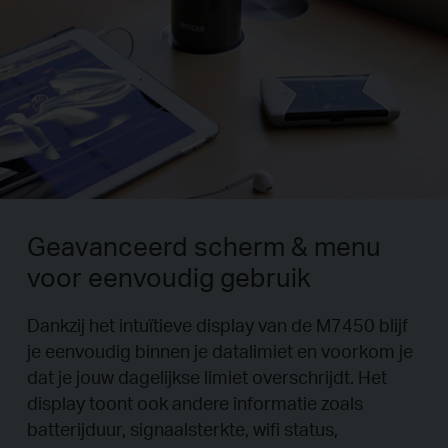
Geavanceerd scherm & menu
voor eenvoudig gebruik
Dankzij het intuïtieve display van de M7450 blijf
je eenvoudig binnen je datalimiet en voorkom je
dat je jouw dagelijkse limiet overschrijdt. Het
display toont ook andere informatie zoals
batterijduur, signaalsterkte, wifi status,