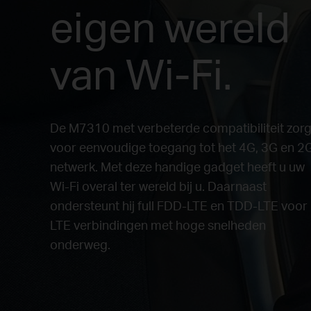
eigen wereld
van Wi-Fi.
De M7310 met verbeterde compatibiliteit zorg
voor eenvoudige toegang tot het 4G, 3G en 2
netwerk. Met deze handige gadget heeft u uw
Wi-Fi overal ter wereld bij u. Daarnaast
ondersteunt hij full FDD-LTE en TDD-LTE voor
LTE verbindingen met hoge snelheden
onderweg.