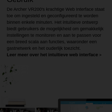
De Archer VR200's krachtige Web Interface staat
toe om ingesteld en geconfigureerd te worden
binnen enkele minuten. Het intuïtieve ontwerp
biedt gebruikers de mogelijkheid om gemakkelijk
instellingen te monitoren en aan te passen voor
een breed scala aan functies, waaronder een
gastnetwerk en het ouderlijk toezicht.
Leer meer over het intuïtieve web interface
>