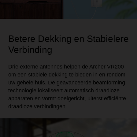
Betere Dekking en Stabielere
Verbinding
Drie externe antennes helpen de Archer VR200
om een stabiele dekking te bieden in en rondom
uw gehele huis. De geavanceerde beamforming
technologie lokaliseert automatisch draadloze
apparaten en vormt doelgericht, uiterst efficiënte
draadloze verbindingen.