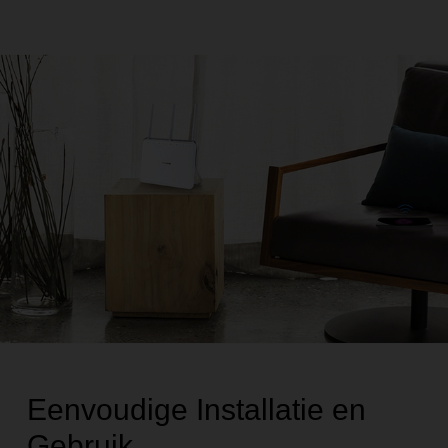
Eenvoudige Installatie en
Gebruik