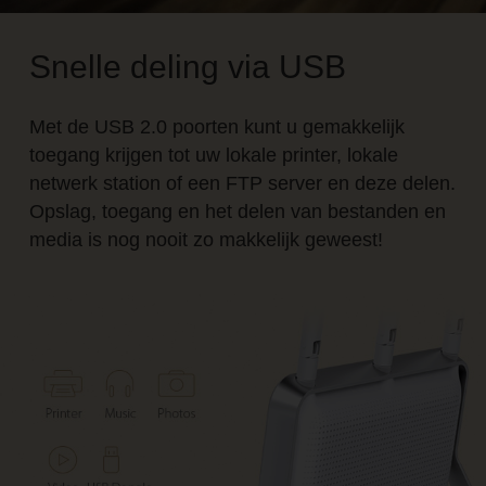
Snelle deling via USB
Met de USB 2.0 poorten kunt u gemakkelijk
toegang krijgen tot uw lokale printer, lokale
netwerk station of een FTP server en deze delen.
Opslag, toegang en het delen van bestanden en
media is nog nooit zo makkelijk geweest!