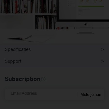
Specificaties
Support
Subscription
Email Address
Meld je aan