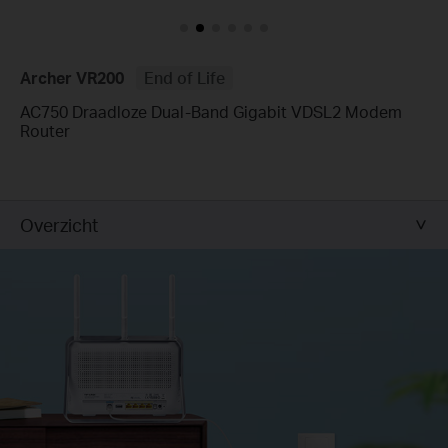
Archer VR200
End of Life
AC750 Draadloze Dual-Band Gigabit VDSL2 Modem
Router
Overzicht