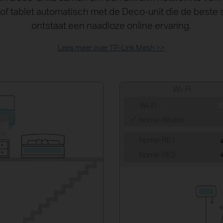
 of tablet automatisch met de Deco-unit die de beste
ontstaat een naadloze online ervaring.
Lees meer over TP-Link Mesh >>