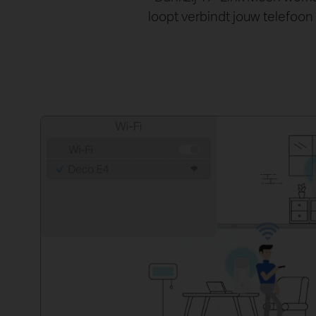
loopt verbindt jouw telefoon