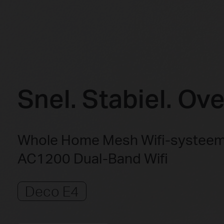
Snel. Stabiel. Ove
Whole Home Mesh Wifi-systee
AC1200 Dual-Band Wifi
Deco E4