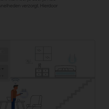
 snelheden verzorgt. Hierdoor