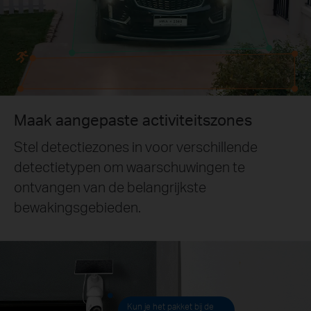
Maak aangepaste activiteitszones
Stel detectiezones in voor verschillende
detectietypen om waarschuwingen te
ontvangen van de belangrijkste
bewakingsgebieden.
Kun je het pakket bij de