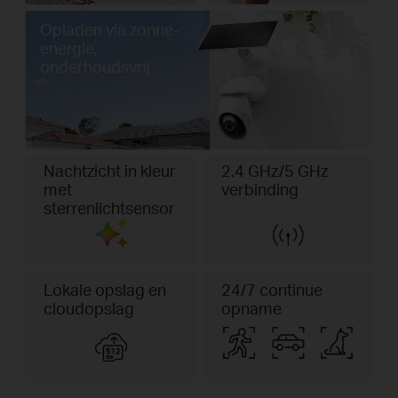
Opladen via zonne-
energie,
onderhoudsvrij
Nachtzicht in kleur
2.4 GHz/5 GHz
met
verbinding
sterrenlichtsensor
Lokale opslag en
24/7 continue
cloudopslag
opname