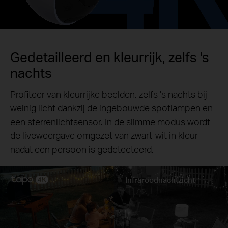
Gedetailleerd en kleurrijk, zelfs 's
nachts
Profiteer van kleurrijke beelden, zelfs 's nachts bij
weinig licht dankzij de ingebouwde spotlampen en
een sterrenlichtsensor. In de slimme modus wordt
de liveweergave omgezet van zwart-wit in kleur
nadat een persoon is gedetecteerd.
Infraroodnachtzicht