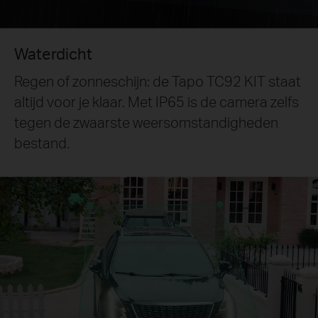
Waterdicht
Regen of zonneschijn: de Tapo TC92 KIT staat
altijd voor je klaar. Met IP65 is de camera zelfs
tegen de zwaarste weersomstandigheden
bestand.