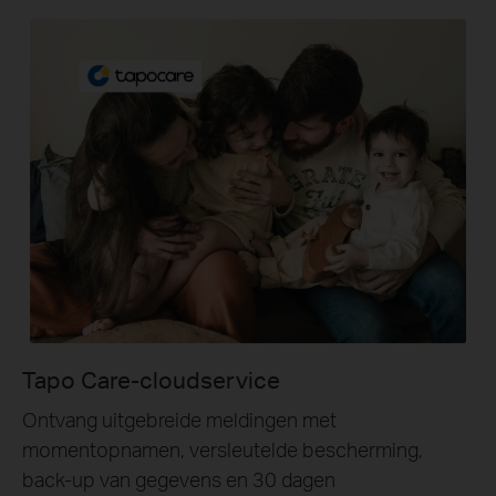
Tapo Care-cloudservice
Ontvang uitgebreide meldingen met
momentopnamen, versleutelde bescherming,
back-up van gegevens en 30 dagen