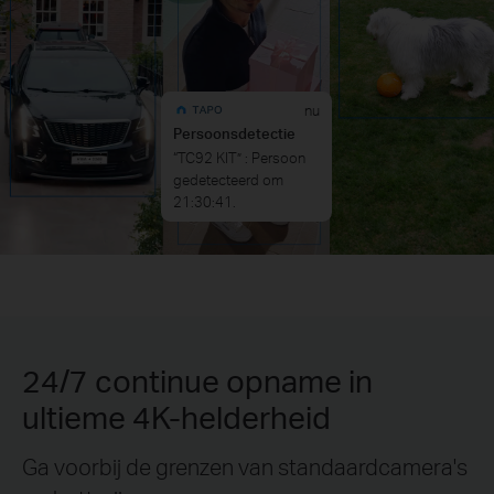
24/7 continue opname in
ultieme 4K-helderheid
Ga voorbij de grenzen van standaardcamera's