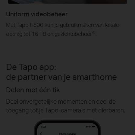
Uniform videobeheer
Met Tapo H500 kun je gebruikmaken van lokale
◇
opslag tot 16 TB en gezichtsbeheer
.
De Tapo app:
de partner van je smarthome
Delen met één tik
Deel onvergetelijke momenten en deel de
toegang tot je Tapo-camera's met dierbaren.