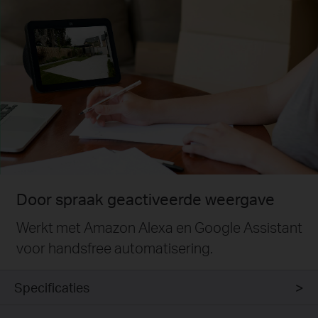
Door spraak geactiveerde weergave
Werkt met Amazon Alexa en Google Assistant
voor handsfree automatisering.
Specificaties