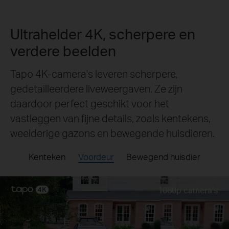
Ultrahelder 4K, scherpere en
verdere beelden
Tapo 4K-camera's leveren scherpere,
gedetailleerdere liveweergaven. Ze zijn
daardoor perfect geschikt voor het
vastleggen van fijne details, zoals kentekens,
weelderige gazons en bewegende huisdieren.
Kenteken
Voordeur
Bewegend huisdier
Live