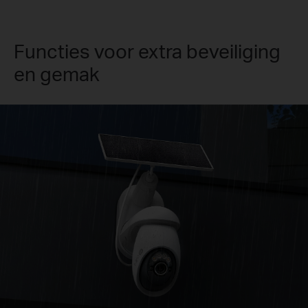
Functies voor extra beveiliging
en gemak