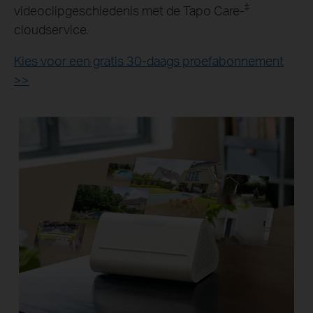
‡
videoclipgeschiedenis met de Tapo Care-
cloudservice.
Kies voor een gratis 30-daags proefabonnement
>>