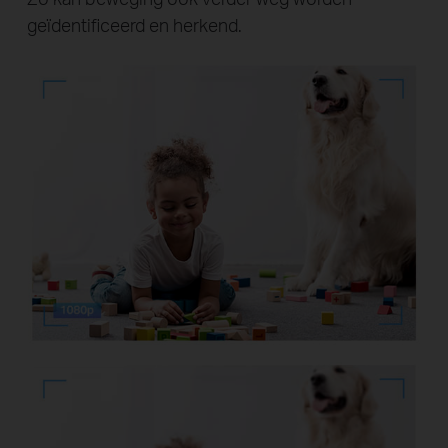
geïdentificeerd en herkend.