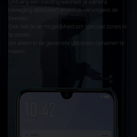
Ontvang een melding wanneer je camera
beweging detecteert en bekijk vervolgens de
beelden.
Ook heb je de mogelijkheid om speciale zones in
te stellen
om alleen in de gewenste gebieden opnamen te
maken.