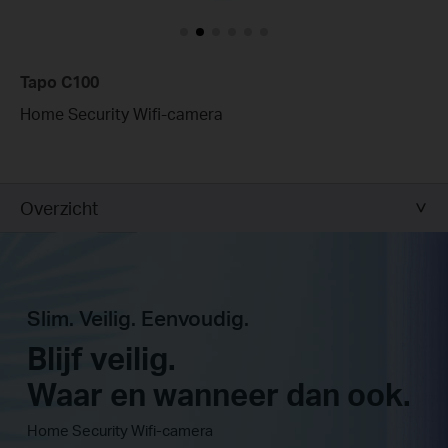
Tapo C100
Home Security Wifi-camera
Overzicht
Slim. Veilig. Eenvoudig.
Blijf veilig.
Waar en wanneer dan ook.
Home Security Wifi-camera