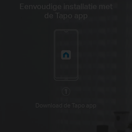
Eenvoudige installatie met
de Tapo app
Download de Tapo app