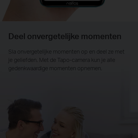
Deel onvergetelijke momenten
Sla onvergetelijke momenten op en deel ze met
je geliefden. Met de Tapo-camera kun je alle
gedenkwaardige momenten opnemen.