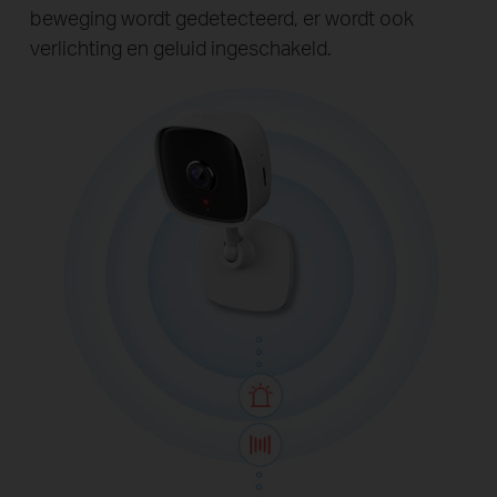
beweging wordt gedetecteerd, er wordt ook
verlichting en geluid ingeschakeld.