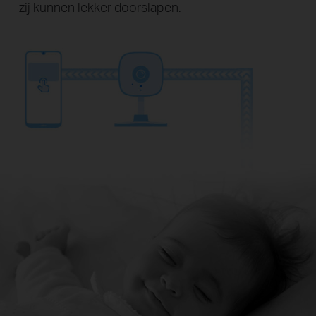
zij kunnen lekker doorslapen.