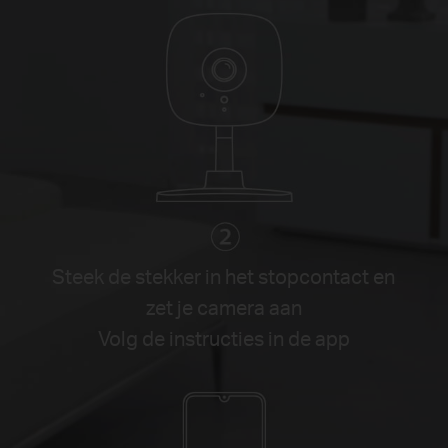
Steek de stekker in het stopcontact en
zet je camera aan
Volg de instructies in de app