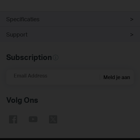
Specificaties
Support
Subscription
Email Address
Meld je aan
Volg Ons