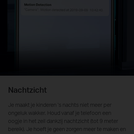
Nachtzicht
Je maakt je kinderen 's nachts niet meer per
ongeluk wakker. Houd vanaf je telefoon een
oogje in het zeil dankzij nachtzicht (tot 9 meter
bereik). Je hoeft je geen zorgen meer te maken en