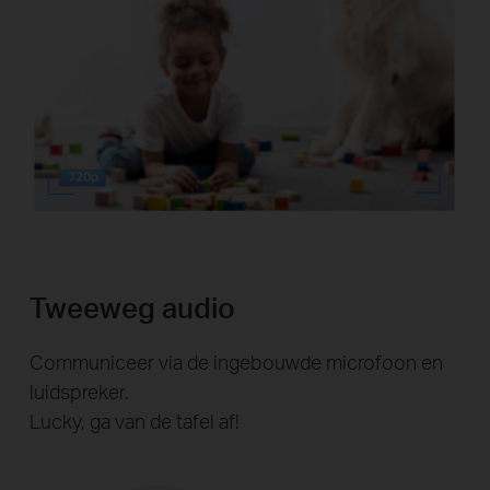
Tweeweg audio
Communiceer via de ingebouwde microfoon en
luidspreker.
Lucky, ga van de tafel af!