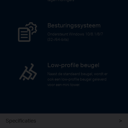
Besturingssysteem
Ondersteunt Windows 10/8.1/8/7
(32-/64-bits)
Low-profile beugel
Naast de standaard beugel, wordt er
ook een low-profile beugel geleverd
voor een mini tower.
Specificaties