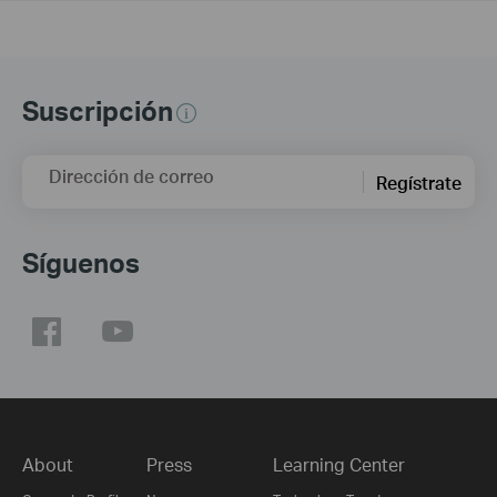
Suscripción
Dirección de correo
Regístrate
Síguenos
About
Press
Learning Center