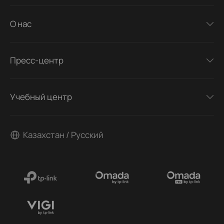
О нас
Пресс-центр
Учебный центр
Казахстан / Русский