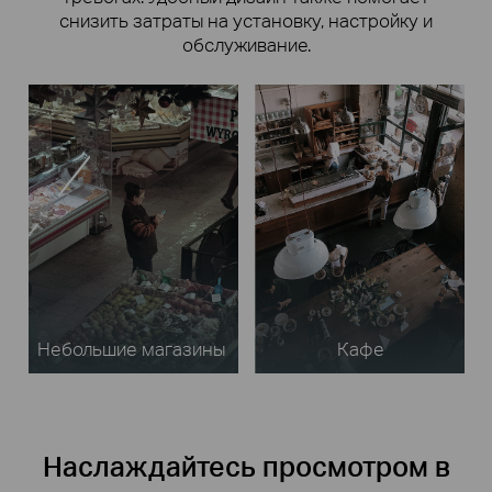
снизить затраты на установку, настройку и
обслуживание.
Небольшие магазины
Кафе
Наслаждайтесь просмотром в