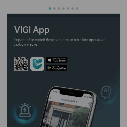
VIGI App
Управляйте своей безопасностью в любое время и в
любом месте