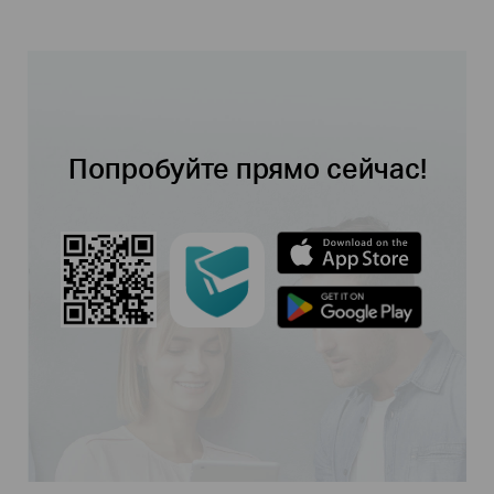
Попробуйте прямо сейчас!