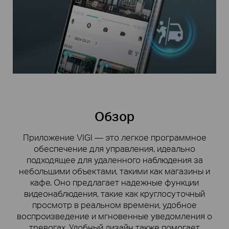
Обзор
Приложение VIGI — это легкое программное
обеспечение для управления, идеально
подходящее для удаленного наблюдения за
небольшими объектами, такими как магазины и
кафе. Оно предлагает надежные функции
видеонаблюдения, такие как круглосуточный
просмотр в реальном времени, удобное
воспроизведение и мгновенные уведомления о
тревогах. Удобный дизайн также помогает