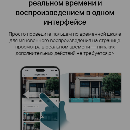
реальном времени и
воспроизведением в одном
интерфейсе
ы
Просто проведите пальцем по временной шкале
для мгновенного воспроизведения на странице
просмотра в реальном времени — никаких
дополнительных действий не требуется.p>