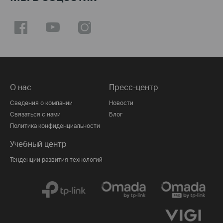
О нас
Пресс-центр
Сведения о компании
Новости
Связаться с нами
Блог
Политика конфиденциальности
Учебный центр
Тенденции развития технологий