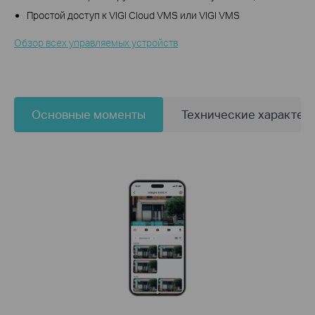
Простой доступ к VIGI Cloud VMS или VIGI VMS
Обзор всех управляемых устройств
Основные моменты
Технические характер