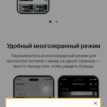
Удобный многоэкранный режим
Переключитесь в многоэкранный режим для
просмотра потоков с камер на одной странице —
просто прокрутите, чтобы увидеть больше.
Close