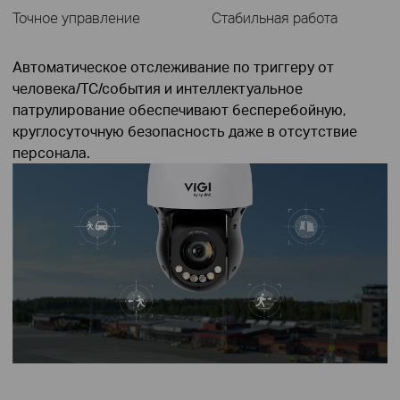
Точное управление
Стабильная работа
Автоматическое отслеживание по триггеру от
человека/ТС/события и интеллектуальное
патрулирование обеспечивают бесперебойную,
круглосуточную безопасность даже в отсутствие
персонала.