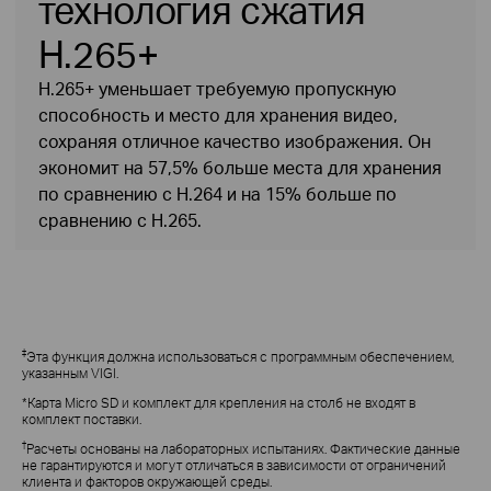
технология сжатия
H.265+
H.265+ уменьшает требуемую пропускную
способность и место для хранения видео,
сохраняя отличное качество изображения. Он
экономит на 57,5% больше места для хранения
по сравнению с H.264 и на 15% больше по
сравнению с H.265.
‡
Эта функция
должна использоваться с программным обеспечением,
указанным VIGI.
*Карта Micro SD и комплект для крепления на столб не входят в
комплект поставки.
†
Расчеты основаны на лабораторных испытаниях. Фактические данные
не гарантируются и могут отличаться в зависимости от ограничений
клиента и факторов окружающей среды.