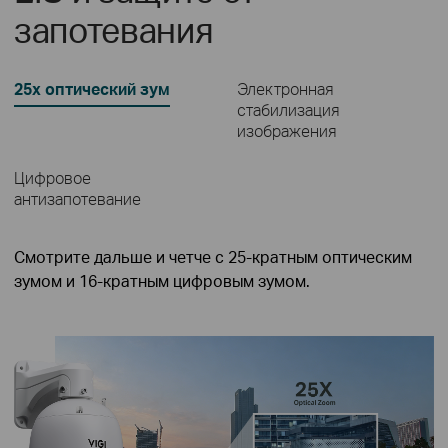
запотевания
25x оптический зум
Электронная
стабилизация
изображения
Цифровое
антизапотевание
Смотрите дальше и четче с 25-кратным оптическим
зумом и 16-кратным цифровым зумом.