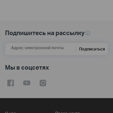
Подпишитесь на рассылку
Адрес электронной почты
Подписаться
Мы в соцсетях