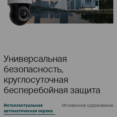
Универсальная
безопасность,
круглосуточная
бесперебойная защита
Интеллектуальная
Мгновенное сдерживание
автоматическая охрана