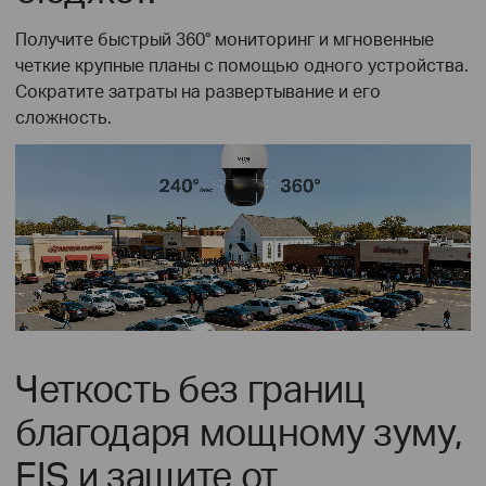
Получите быстрый 360° мониторинг и мгновенные
четкие крупные планы с помощью одного устройства.
Сократите затраты на развертывание и его
сложность.
Четкость без границ
благодаря мощному зуму,
EIS и защите от