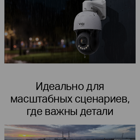
Идеально для
масштабных сценариев,
где важны детали