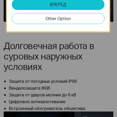
ВПЕРЕД
Other Option
Долговечная работа в
суровых наружных
условиях
Защита от погодных условий IP66
Вандалозащита IK08
Защита от ударов молнии до 6 кВ
Цифровое антизапотевание
Встроенный обогреватель объектива