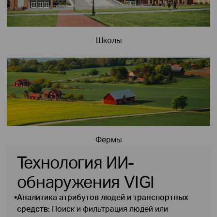
Школы
Фермы
Технология ИИ-
обнаружения VIGI
•
Аналитика атрибутов людей и транспортных
средств:
Поиск и фильтрация людей или