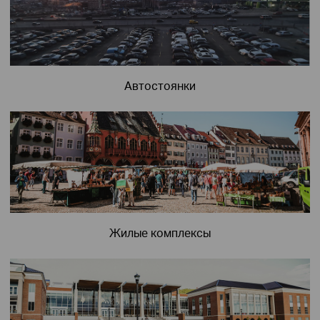
Автостоянки
Жилые комплексы