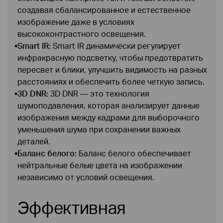
создавая сбалансированное и естественное
изображение даже в условиях
высококонтрастного освещения.
•
Smart IR:
Smart IR динамически регулирует
инфракрасную подсветку, чтобы предотвратить
пересвет и блики, улучшить видимость на разных
расстояниях и обеспечить более четкую запись.
•
3D DNR:
3D DNR — это технология
шумоподавления, которая анализирует данные
изображения между кадрами для выборочного
уменьшения шума при сохранении важных
деталей.
•
Баланс белого:
Баланс белого обеспечивает
нейтральные белые цвета на изображении
независимо от условий освещения.
Эффективная