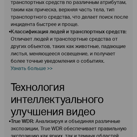
транспортных средств по различным атрибутам,
таким как прическа, верхняя часть тела, тип
транспортного средства, что делает поиск после
инцидента быстрее и проще.
•
Классификация людей и транспортных средств:
Отличает людей и транспортные средства от
других объектов, таких как животные, падающие
листья, меняющееся освещение, и получает
более точные уведомления о событиях.
Узнать больше >>
Технология
интеллектуального
улучшения видео
•
True WDR:
Анализируя и объединяя различные
экспозиции, True WDR обеспечивает правильную
экспозицию как ярких, так и темных областей,