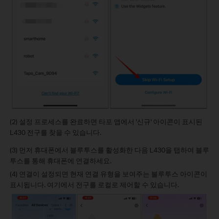
(2) 설정 프로세스를 완료하면 타포 앱에서 '신규' 아이콘이 표시된
L430 전구를 찾을 수 있습니다.
(3) 먼저 휴대폰에서 블루투스를 활성화한 다음 L430을 탭하여 블루
투스를 통해 휴대폰에 연결하세요.
(4) 연결이 설정되면 현재 연결 유형을 보여주는 블루투스 아이콘이
표시됩니다. 여기에서 전구를 로컬로 제어할 수 있습니다.