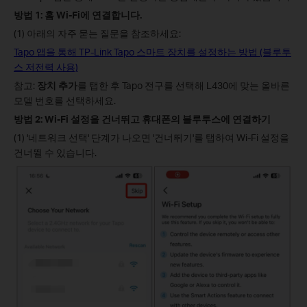
방법 1: 홈 Wi-Fi에 연결합니다.
(1)
아래의 자주 묻는 질문을 참조하세요:
Tapo 앱을 통해 TP-Link Tapo 스마트 장치를 설정하는 방법 (블루투
스 저전력 사용)
참고:
장치 추가
를 탭한 후 Tapo 전구를 선택해 L430에 맞는 올바른
모델 번호를 선택하세요.
방법 2: Wi-Fi 설정을 건너뛰고 휴대폰의 블루투스에 연결하기
(1) '네트워크 선택' 단계가 나오면 '건너뛰기'를 탭하여 Wi-Fi 설정을
건너뛸 수 있습니다.