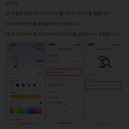
갑니다.
(2) 오른쪽 상단 모서리에 있는 톱니바퀴 아이콘을 탭합니다.
(3) 네트워크 연결 옵션을 찾아 선택합니다.
(4) 지시에 따라 전구의 Wi-Fi 네트워크를 설정하거나 전환합니다.