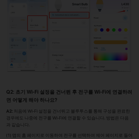
Q2: 초기 Wi-Fi 설정을 건너뛴 후 전구를 Wi-Fi에 연결하려
면 어떻게 해야 하나요?
A2:
처음에 Wi-Fi 설정을 건너뛰고 블루투스를 통해 구성을 완료한
경우에도 나중에 전구를 Wi-Fi에 연결할 수 있습니다. 방법은 다음
과 같습니다.
(1) 앱의 홈 페이지로 이동하여 전구를 선택하여 제어 페이지로 들어