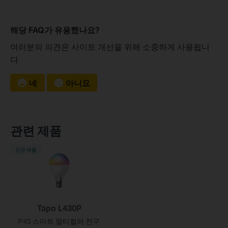
해당 FAQ가 유용했나요?
여러분의 의견은 사이트 개선을 위해 소중하게 사용됩니
다.
네
아니요
관련 제품
신규 제품
Tapo L430P
P45 스마트 멀티컬러 전구