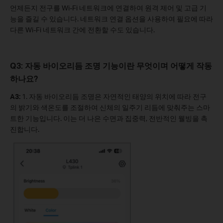
언제든지 전구를 Wi-Fi 네트워크에 연결하여 원격 제어 및 고급 기
능을 즐길 수 있습니다. 네트워크 연결 옵션을 사용하여 필요에 따라
다른 Wi-Fi 네트워크 간에 전환할 수도 있습니다.
Q3: 자동 바이오리듬 조명 기능이란 무엇이며 어떻게 작동
하나요?
A3:
1.
자동 바이오리듬 조명은 자연적인 태양의 위치에 따라 전구
의 밝기와 색온도를 조절하여 신체의 일주기 리듬에 맞춰주는 스마
트한 기능입니다. 이는 더 나은 수면과 집중력, 전반적인 웰빙을 촉
진합니다.