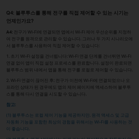
Q4: 블루투스를 통해 전구를 직접 제어할 수 있는 시기는
언제인가요?
A4:
전구가 Wi-Fi에 연결되면 앱에서 Wi-Fi 제어 우선순위를 지정하
여 전구를 원격으로 관리할 수 있습니다. 그러나 두 가지 시나리오에
서 블루투스를 사용하여 직접 제어할 수 있습니다:
1. 초기 Wi-Fi 설정을 건너뜁니다: Wi-Fi 연결 단계를 건너뛰면 Wi-Fi
연결 없이 앱이 직접 설정 프로세스를 완료합니다. 설정이 완료되면
블루투스 범위 내에서 앱을 통해 전구를 로컬로 제어할 수 있습니다.
2. Wi-Fi 연결이 끊어진 후: 전구가 이전에 Wi-Fi에 연결되었으나 오
프라인 상태가 된 경우에도 앱의 제어 페이지에 액세스하여 블루투
스를 통해 다시 연결을 시도할 수 있습니다.
참고:
(1) 블루투스는 로컬 제어 기능을 제공하지만, 원격 액세스 및 고급
자동화 기능을 포함한 최상의 경험을 위해서는 Wi-Fi를 사용하는 것
이 좋습니다.