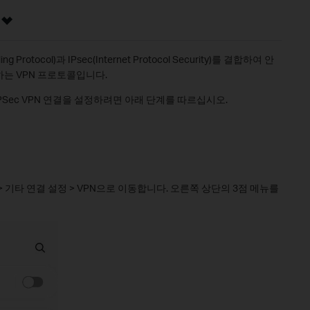
ling Protocol)과 IPsec(Internet Protocol Security)를 결합하여 안
는 VPN 프로토콜입니다.
P/IPSec VPN 연결을 설정하려면 아래 단계를 따르십시오.
 > 기타 연결 설정 > VPN으로 이동합니다. 오른쪽 상단의 3점 메뉴를