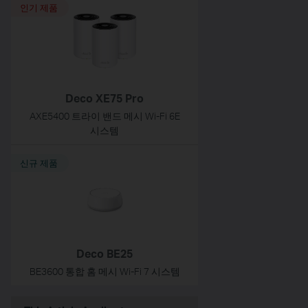
인기 제품
Deco XE75 Pro
AXE5400 트라이 밴드 메시 Wi-Fi 6E
시스템
신규 제품
Deco BE25
BE3600 통합 홈 메시 Wi-Fi 7 시스템