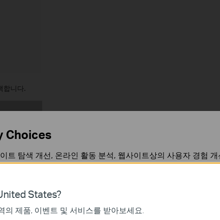
택합니다.
y Choices
이트 탐색 개선, 온라인 활동 분석, 웹사이트상의 사용자 경험 개
언제든지 쿠키 사용을 거부할 수 있습니다. 자세한 내용은
개인정
nited States?
역의 제품, 이벤트 및 서비스를 받아보세요.
가 작동하는 데 필요하며 사용자의 시스템에서 비활성화할 수 없