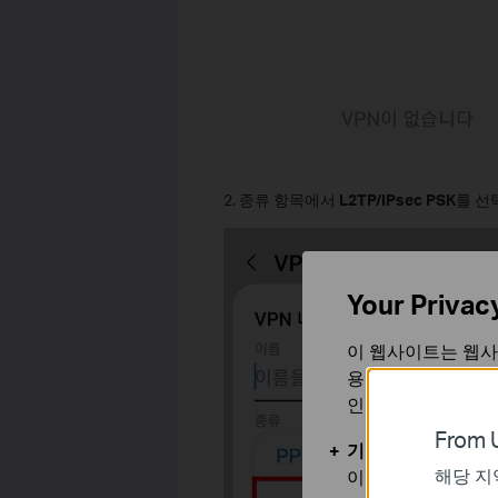
2. 종류 항목에서
L2TP/IPsec PSK
를 선
Your Privac
이 웹사이트는 웹사
용합니다. 귀하는 
인할 수 있습니다.
From U
기본 쿠키
해당 지
이 쿠키는 웹사이트