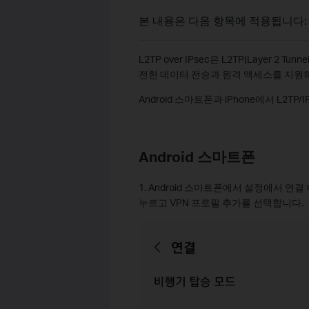
본 내용은 다음 항목에 적용됩니다:
L2TP over IPsec은 L2TP(Layer 2 Tunne
전한 데이터 전송과 원격 액세스를 지원하
Android 스마트폰과 iPhone에서 L2T
Android 스마트폰
1. Android 스마트폰에서 설정에서 연결
누르고 VPN 프로필 추가를 선택합니다.