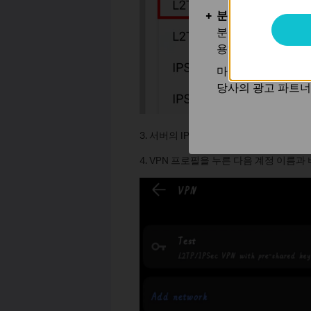
분석 및 마케팅 쿠
분석 쿠키는 웹사이
용하는 쿠키입니다.
마케팅 쿠키는 귀하
당사의 광고 파트너
3. 서버의 IP 주소와 IPsec 사전 공유 
4. VPN 프로필을 누른 다음 계정 이름