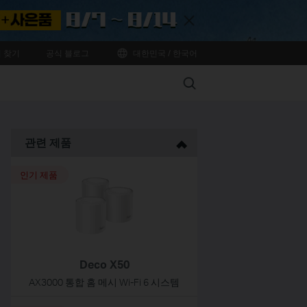
Close
 찾기
공식 블로그
대한민국 / 한국어
Search
관련 제품
인기 제품
Deco X50
AX3000 통합 홈 메시 Wi-Fi 6 시스템