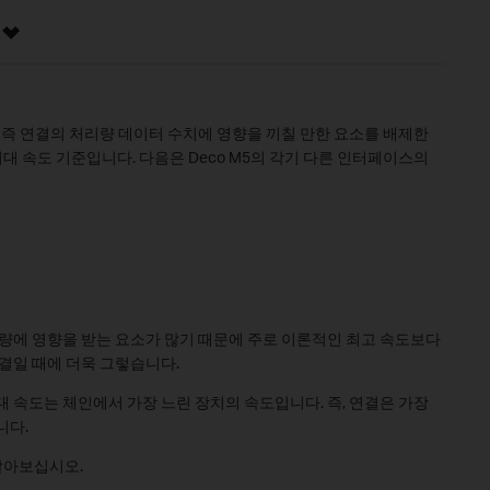
, 즉 연결의 처리량 데이터 수치에 영향을 끼칠 만한 요소를 배제한
 속도 기준입니다. 다음은 Deco M5의 각기 다른 인터페이스의
리량에 영향을 받는 요소가 많기 때문에 주로 이론적인 최고 속도보다
연결일 때에 더욱 그렇습니다.
최대 속도는 체인에서 가장 느린 장치의 속도입니다. 즉, 연결은 가장
니다.
 알아보십시오.