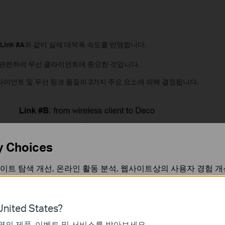
Link #A
와 같이 실제 대역폭 속도를 반영합니다.
 관련하여 무선 클라이언트에 중요한 것입니다.
 클라이언트 및 무선 링크 품질의 3가지 주요 요소에 의해 결정됩니다.
y Choices
이트 탐색 개선, 온라인 활동 분석, 웹사이트상의 사용자 경험 개
언제든지 쿠키 사용을 거부할 수 있습니다. 자세한 내용은
개인정
nited States?
역의 제품, 이벤트 및 서비스를 받아보세요.
가 작동하는 데 필요하며 사용자의 시스템에서 비활성화할 수 없