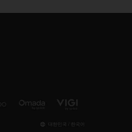
대한민국 / 한국어