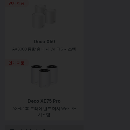
인기 제품
Deco X50
AX3000 통합 홈 메시 Wi-Fi 6 시스템
인기 제품
Deco XE75 Pro
AXE5400 트라이 밴드 메시 Wi-Fi 6E
시스템