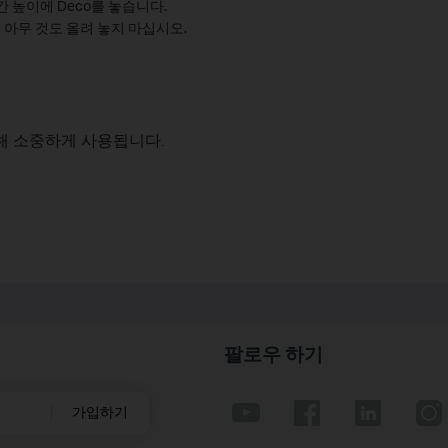
 높이에 Deco를 놓습니다.
에 아무 것도 올려 놓지 마십시오.
해 소중하게 사용됩니다.
팔로우 하기
가입하기