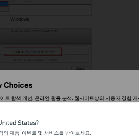
y Choices
 적용을 클릭하십시오.
이트 탐색 개선, 온라인 활동 분석, 웹사이트상의 사용자 경험 개
언제든지 쿠키 사용을 거부할 수 있습니다. 자세한 내용은
개인정
nited States?
역의 제품, 이벤트 및 서비스를 받아보세요.
가 작동하는 데 필요하며 사용자의 시스템에서 비활성화할 수 없