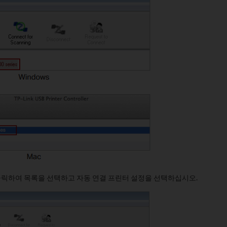
 클릭하여 목록을 선택하고 자동 연결 프린터 설정을 선택하십시오.