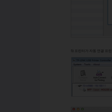
5) 프린터가 자동 연결 프