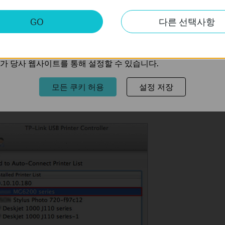
키
GO
다른 선택사항
트의 기능을 개선하고 조정하기 위해 웹사이트에서의 사용자 활
의 관심사에 대한 프로필을 생성하고 다른 웹사이트에서 관련 
가 당사 웹사이트를 통해 설정할 수 있습니다.
모든 쿠키 허용
설정 저장