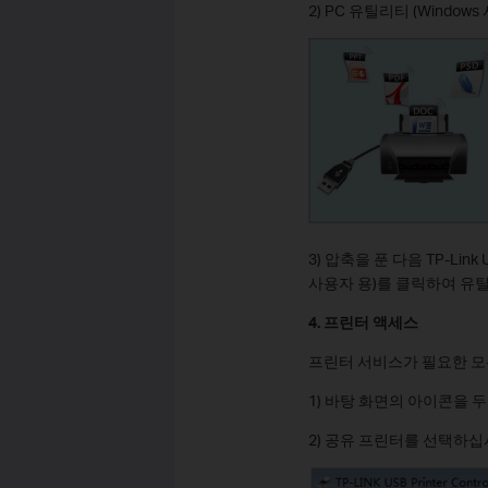
2) PC 유틸리티 (Wind
3) 압축을 푼 다음 TP-Link USB
사용자 용)를 클릭하여 유
4. 프린터 액세스
프린터 서비스가 필요한 모
1) 바탕 화면의 아이콘을 
2) 공유 프린터를 선택하십