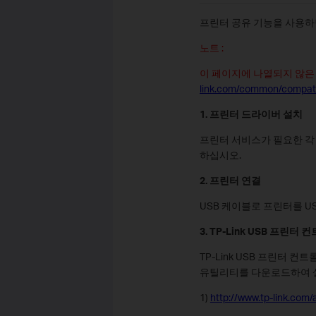
프린터 공유 기능을 사용하
노트 :
이 페이지에 나열되지 않은
link.com/common/compatib
1. 프린터 드라이버 설치
프린터 서비스가 필요한 각
하십시오.
2. 프린터 연결
USB 케이블로 프린터를 U
3. TP-Link USB 프린
TP-Link USB 프린터
유틸리티를 다운로드하여 
1)
http://www.tp-link.com/