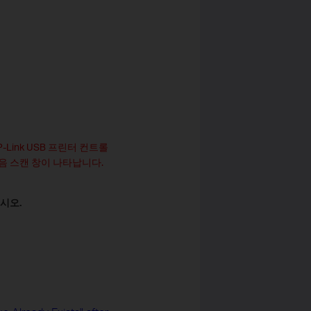
Link USB 프린터 컨트롤
음 스캔 창이 나타납니다.
시오.