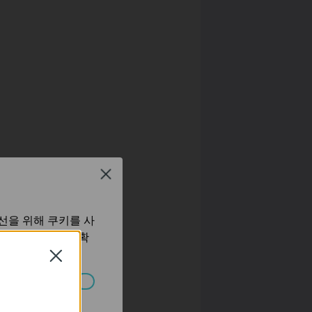
Close
선을 위해 쿠키를 사
보 처리방침
에서 확
Close
습니다.