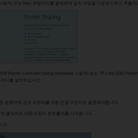
ows 사용자) 또는 Mac 유틸리티를 클릭하여 설치 파일을 다운로드하고 추출하
 Printer Controller Setup (Windows 사용자) 또는 TP-Link UDS Printer Co
틸리티를 설치하십시오.
든 컴퓨터에 공유 프린터를 자동 연결 프린터로 설정해야합니다.
두 번 클릭하여 USB 프린터 컨트롤러를 시작합니다.
시오.