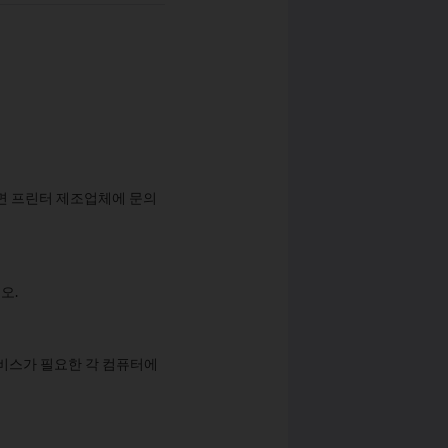
면 프린터 제조업체에 문의
오.
서비스가 필요한 각 컴퓨터에