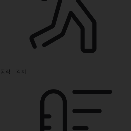
동작 감지