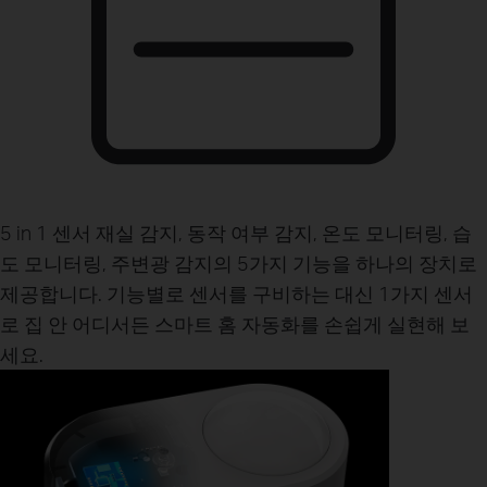
5 in 1 센서
재실 감지, 동작 여부 감지, 온도 모니터링, 습
도 모니터링, 주변광 감지의 5가지 기능을 하나의 장치로
제공합니다. 기능별로 센서를 구비하는 대신 1가지 센서
로 집 안 어디서든 스마트 홈 자동화를 손쉽게 실현해 보
세요.