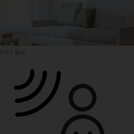
5 in 1 센서