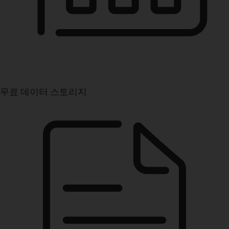
무료 데이터 스토리지