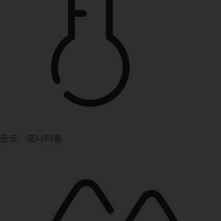
온도 모니터링