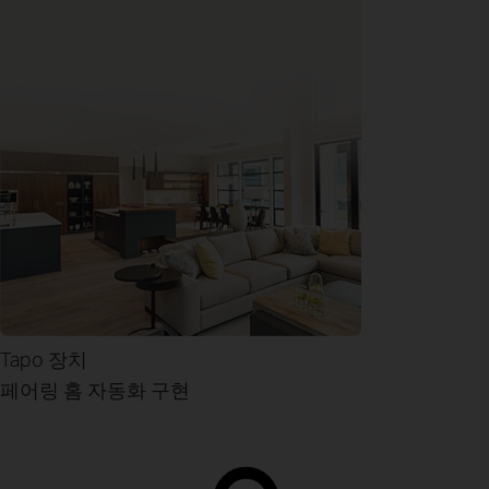
Tapo 장치
페어링
홈 자동화 구현