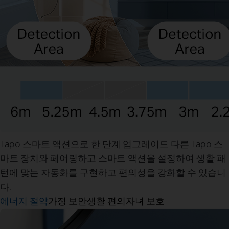
Tapo 스마트 액션으로 한 단계 업그레이드
다른 Tapo 스
마트 장치와 페어링하고 스마트 액션을 설정하여 생활 패
턴에 맞는 자동화를 구현하고 편의성을 강화할 수 있습니
다.
에너지 절약
가정 보안
생활 편의
자녀 보호