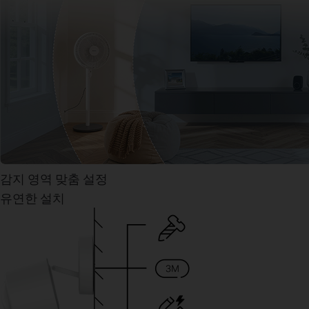
감지 영역 맞춤 설정
유연한 설치