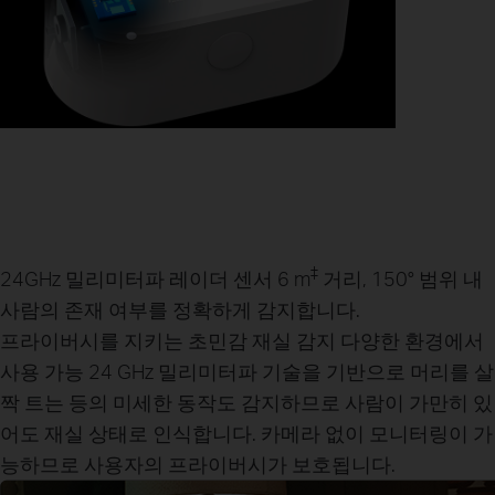
‡
24GHz 밀리미터파 레이더 센서
6 m
거리, 150° 범위 내
사람의 존재 여부를 정확하게 감지합니다.
프라이버시를 지키는 초민감 재실 감지
다양한 환경에서
사용 가능
24 GHz 밀리미터파 기술을 기반으로 머리를 살
짝 트는 등의 미세한 동작도 감지하므로 사람이 가만히 있
어도 재실 상태로 인식합니다. 카메라 없이 모니터링이 가
능하므로 사용자의 프라이버시가 보호됩니다.