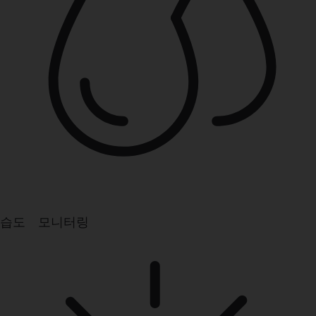
습도 모니터링