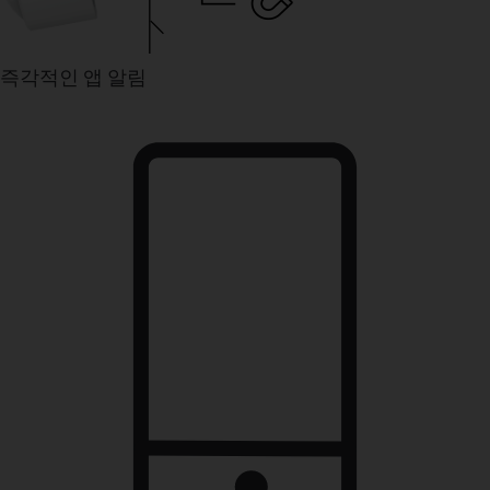
즉각적인 앱 알림