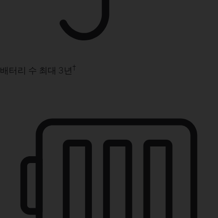
†
배터리 수 최대 3년