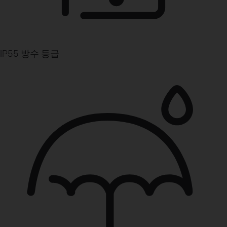
IP55 방수 등급