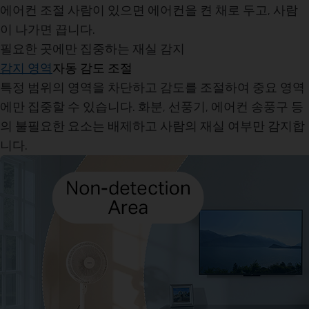
에어컨 조절
사람이 있으면 에어컨을 켠 채로 두고, 사람
이 나가면 끕니다.
필요한 곳에만 집중하는 재실 감지
감지 영역
자동 감도 조절
특정 범위의 영역을 차단하고 감도를 조절하여 중요 영역
에만 집중할 수 있습니다. 화분, 선풍기, 에어컨 송풍구 등
의 불필요한 요소는 배제하고 사람의 재실 여부만 감지합
니다.