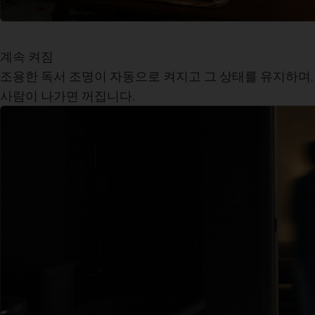
계속 켜짐
조용한 독서
조명이 자동으로 켜지고 그 상태를 유지하며,
사람이 나가면 꺼집니다.