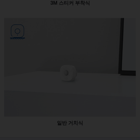
3M 스티커 부착식
일반 거치식