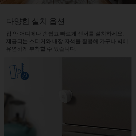
다양한 설치 옵션
집 안 어디에나 손쉽고 빠르게 센서를 설치하세요.
제공되는 스티커와 내장 자석을 활용해 가구나 벽에
유연하게 부착할 수 있습니다.