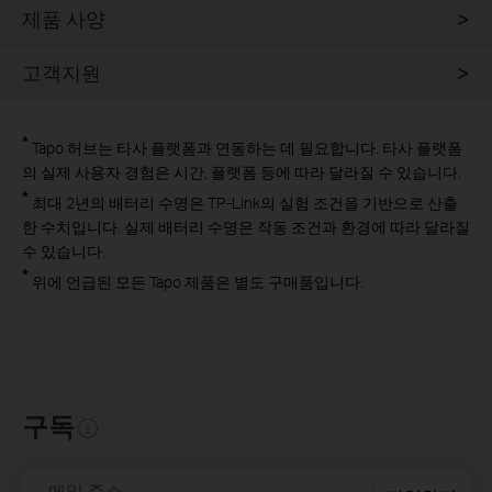
제품 사양
고객지원
*
Tapo
허브는 타사 플랫폼과 연동하는 데 필요합니다. 타사 플랫폼
의 실제 사용자 경험은 시간, 플랫폼 등에 따라 달라질 수 있습니다
.
*
최대 2년의
배터리 수명은 TP-Link의 실험 조건을 기반으로 산출
한 수치입니다. 실제 배터리 수명은 작동 조건과 환경에 따라 달라질
수 있습니다.
*
위에 언급된 모든
Tapo
제품은 별도 구매품입니다.
구독
메일 주소