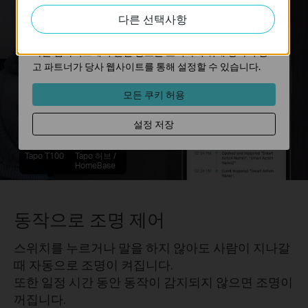
웹사이트에서의 사용자 활동을 분석하는 데 사용하는 쿠키
다른 선택사항
입니다.
마케팅 쿠키는 귀하의 관심사에 대한 프로필을 생성하고
다른 웹사이트에서 관련 광고를 표시하기 위해 당사의 광
고 파트너가 당사 웹사이트를 통해 설정할 수 있습니다.
모든 쿠키 허용
설정 저장
Tapo T100
Tapo 허브 /
HomeBase
동작으로 조명 제어
스위치를 누르거나 말을 하지 않아도 사람이 지나갈
때 자동으로 조명이 켜집니다.
또한 일정 시간 동안 동작이 감지되지 않으면 조명이
꺼집니다.