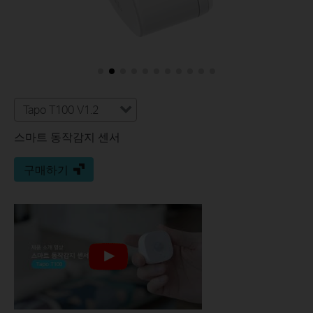
Tapo T100 V1.2
스마트 동작감지 센서
구매하기