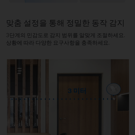
맞춤 설정을 통해 정밀한 동작 감지
3단계의 민감도로 감지 범위를 알맞게 조절하세요.
상황에 따라 다양한 요구사항을 충족하세요.
3 미터