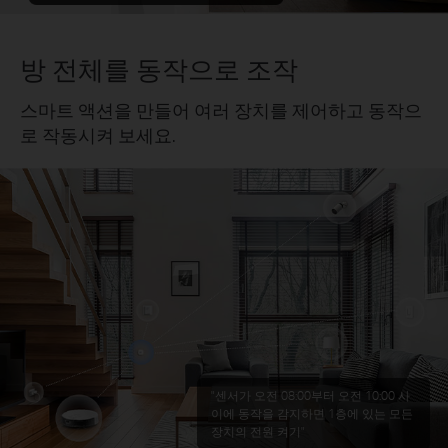
방 전체를 동작으로 조작
스마트 액션을 만들어 여러 장치를 제어하고 동작으
로 작동시켜 보세요.
"센서가 오전 08:00부터 오전 10:00 사
이에 동작을 감지하면 1층에 있는 모든
장치의 전원 켜기"