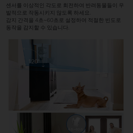
센서를 이상적인 각도로 회전하여 반려동물들이 우
발적으로 작동시키지 않도록 하세요.
감지 간격을 4초~60초로 설정하여 적절한 빈도로
동작을 감지할 수 있습니다.
120°
4초~60초