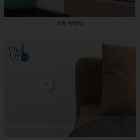
자석 부착식