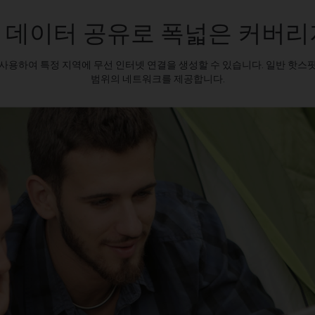
 데이터 공유로 폭넓은 커버리
사용하여 특정 지역에 무선 인터넷 연결을 생성할 수 있습니다. 일반 핫스
범위의 네트워크를 제공합니다.