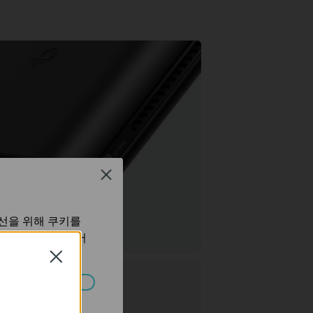
Close
개선을 위해 쿠키를
정보 처리방침
에서
Close
습니다.