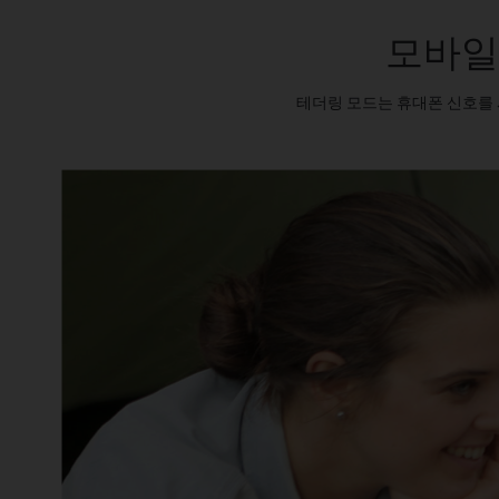
모바일
테더링 모드는 휴대폰 신호를 